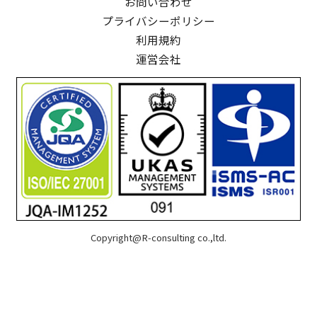
お問い合わせ
プライバシーポリシー
利用規約
運営会社
Copyright@R-consulting co.,ltd.