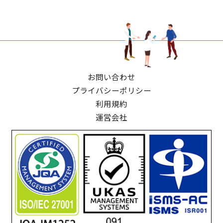
お問い合わせ
プライバシーポリシー
利用規約
運営会社