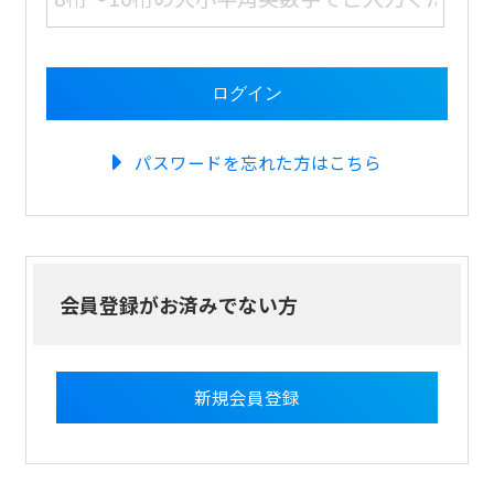
パスワードを忘れた方はこちら
会員登録がお済みでない方
新規会員登録