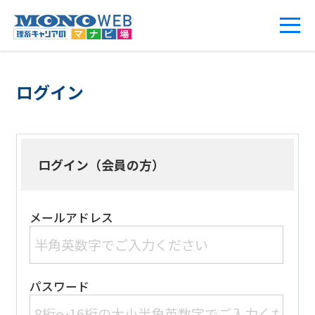
ログイン
ログイン（会員の方）
メールアドレス
パスワード