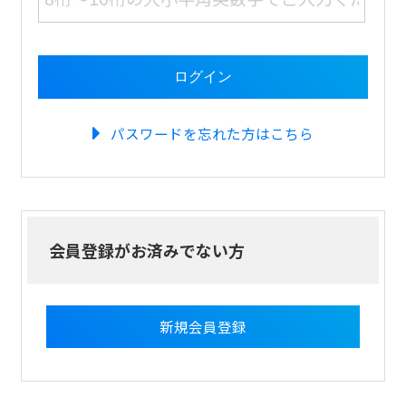
パスワードを忘れた方はこちら
会員登録がお済みでない方
新規会員登録