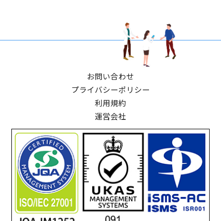
お問い合わせ
プライバシーポリシー
利用規約
運営会社