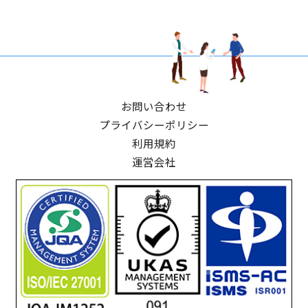
お問い合わせ
プライバシーポリシー
利用規約
運営会社