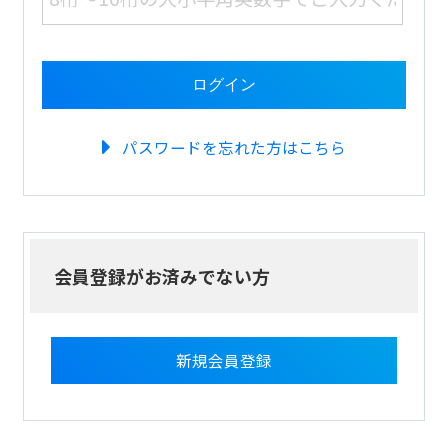
パスワードを忘れた方はこちら
会員登録がお済みでない方
新規会員登録