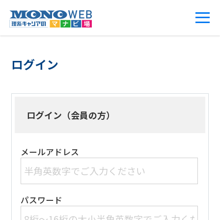
ログイン
ログイン（会員の方）
メールアドレス
パスワード