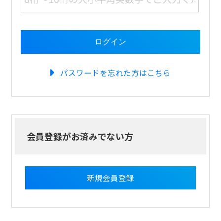
パスワードを忘れた方はこちら
会員登録がお済みでない方
新規会員登録