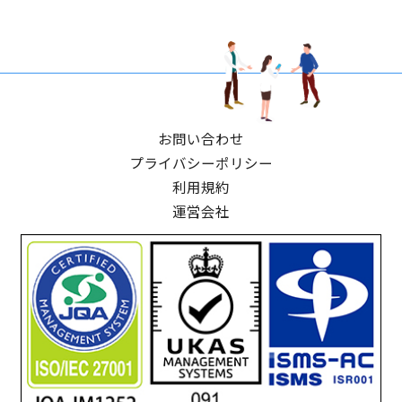
お問い合わせ
プライバシーポリシー
利用規約
運営会社