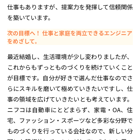
仕事もありますが、提案力を発揮して信頼関係
を築いています。
次の目標へ！ 仕事と家庭を両立できるエンジニア
をめざして。
最近結婚し、生活環境が少し変わりましたが、
これからもずっとものづくりを続けていくこと
が目標です。自分が好きで選んだ仕事なのでさ
らにスキルを磨いて極めていきたいですし、仕
事の領域を広げていきたいとも考えています。
ニフコは自動車にとどまらず、家電・OA、住
宅、ファッション・スポーツなど多彩な分野で
ものづくりを行っている会社なので、新しい分