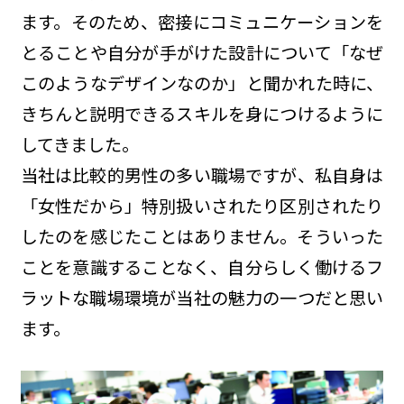
ます。そのため、密接にコミュニケーションを
とることや自分が手がけた設計について「なぜ
このようなデザインなのか」と聞かれた時に、
きちんと説明できるスキルを身につけるように
してきました。
当社は比較的男性の多い職場ですが、私自身は
「女性だから」特別扱いされたり区別されたり
したのを感じたことはありません。そういった
ことを意識することなく、自分らしく働けるフ
ラットな職場環境が当社の魅力の一つだと思い
ます。