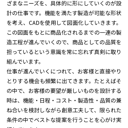
ざまなニーズを、具体的に形にしていくのが設
計の仕事です。機能を満たす製造が可能な形状
を考え、CADを使用して図面化していきます。
この図面をもとに商品化されるまでの一連の製
造工程が進んでいくので、商品としての品質を
担っているという意識を常に忘れず真剣に取り
組んでいます。
仕事が進んでいくにつれて、お客様と直接やり
とりする機会も頻繁に出てきます。たとえばそ
の中で、お客様の要望が厳しいものを設計する
時は、機能・日程・コスト・製造性・品質の兼
ね合いを検討しながら創意工夫して、限られた
条件の中でベストな提案を行うことを心がけ実