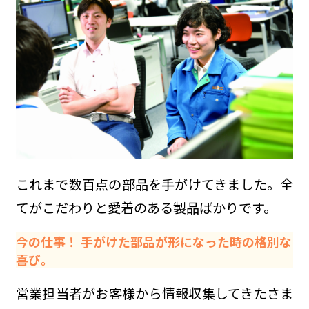
これまで数百点の部品を手がけてきました。全
てがこだわりと愛着のある製品ばかりです。
今の仕事！ 手がけた部品が形になった時の格別な
喜び。
営業担当者がお客様から情報収集してきたさま