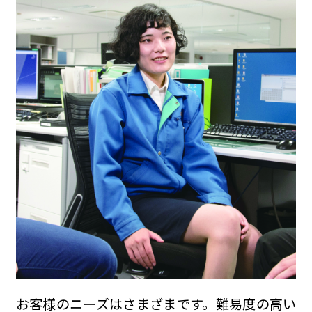
お客様のニーズはさまざまです。難易度の高い