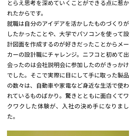
とらえ思考を深めていくことができる点に惹か
れたからです。
就職は自分のアイデアを活かしたものづくりが
したかったことや、大学でパソコンを使って設
計図面を作成するのが好きだったことからメー
カーの設計職にチャレンジ。ニフコと初めて出
会ったのは会社説明会に参加したのがきっかけ
でした。そこで実際に目にして手に取った製品
の数々は、自動車や家電など身近な生活で使わ
れているものばかり。驚きとともに面白くてワ
クワクした体験が、入社の決め手になりまし
た。