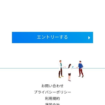
エントリーする
お問い合わせ
プライバシーポリシー
利用規約
運営会社