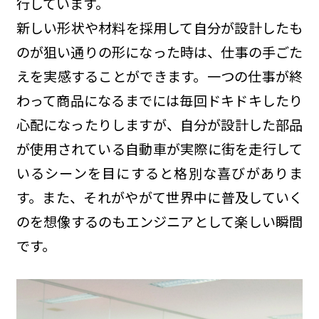
行しています。
新しい形状や材料を採用して自分が設計したも
のが狙い通りの形になった時は、仕事の手ごた
えを実感することができます。一つの仕事が終
わって商品になるまでには毎回ドキドキしたり
心配になったりしますが、自分が設計した部品
が使用されている自動車が実際に街を走行して
いるシーンを目にすると格別な喜びがありま
す。また、それがやがて世界中に普及していく
のを想像するのもエンジニアとして楽しい瞬間
です。