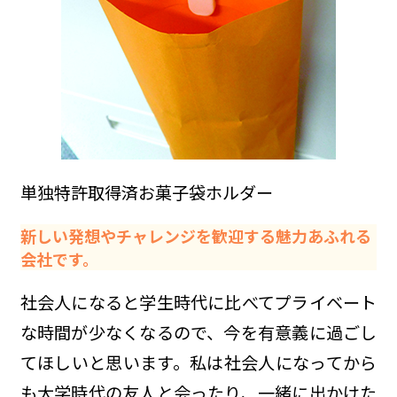
単独特許取得済お菓子袋ホルダー
新しい発想やチャレンジを歓迎する魅力あふれる
会社です。
社会人になると学生時代に比べてプライベート
な時間が少なくなるので、今を有意義に過ごし
てほしいと思います。私は社会人になってから
も大学時代の友人と会ったり、一緒に出かけた