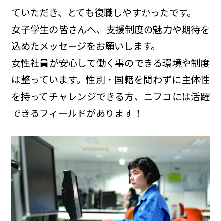
ていただき、とても復職しやすかったです。
女子学生の皆さんへ、支援制度の魅力や期待を
込めたメッセージをお願いします。
女性社員が安心して働く事のできる環境や制度
は整っています。性別・国籍を問わずに主体性
を持ってチャレンジできる方、ニフコには活躍
できるフィールドがあります！