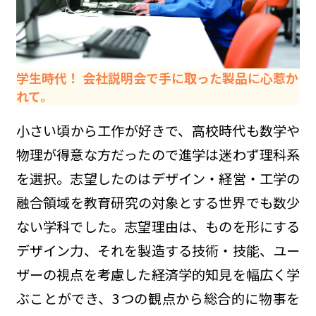
学生時代！ 会社説明会で手に取った製品に心惹か
れて。
小さい頃から工作が好きで、高校時代も数学や
物理が得意な方だったので進学は迷わず理科系
を選択。志望したのはデザイン・経営・工学の
融合領域を教育研究の対象とする世界でも数少
ない学科でした。志望理由は、ものを形にする
デザイン力、それを製造する技術・技能、ユー
ザーの視点を考慮した経済学的知見を幅広く学
ぶことができ、3つの観点から総合的に物事を