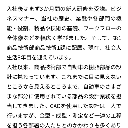
入社後はまず3か月間の新人研修を受講。ビジ
ネスマナー、当社の歴史、業態や各部門の機
能・役割、製品や技術の基礎、ワークフローの
全体像などを幅広く学びました。そして、第1
商品技術部商品技術1課に配属。現在、社会人
生活8年目を迎えています。
入社以来、商品技術部で自動車の樹脂部品の設
計に携わっています。これまでに目に見えない
ところから見えるところまで、自動車のさまざ
まな部分に使用されている部品の設計業務を担
当してきました。CADを使用した設計は一人で
行いますが、金型・成型・測定など一連の工程
を担う各部署の人たちとのかかわりも多くあり