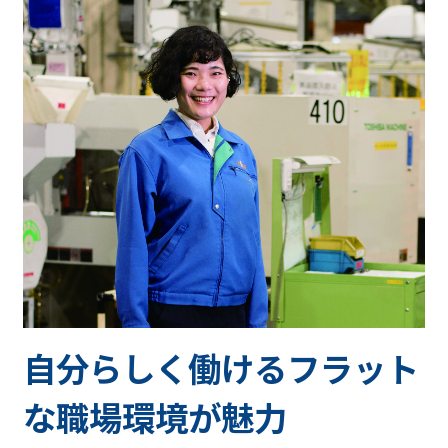
自分らしく働けるフラット
な職場環境が魅力