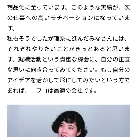
商品化に至っています。このような実績が、次
の仕事への高いモチベーションになっていま
す。
私もそうでしたが理系に進んだみなさんには、
それぞれやりたいことがきっとあると思いま
す。就職活動という貴重な機会に、自分の正直
な思いに向き合ってみてください。もし自分の
アイデアを活かして形にしてみたいという方で
あれば、ニフコは最適の会社です。