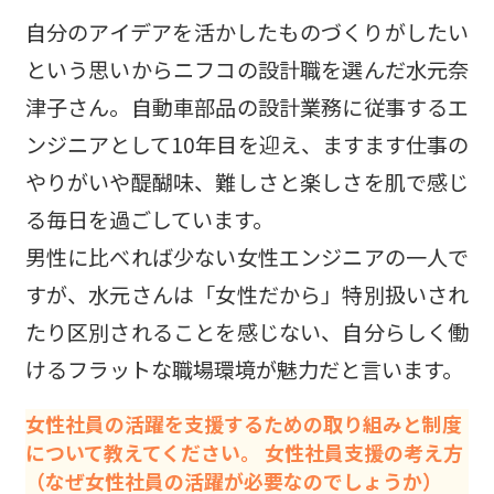
自分のアイデアを活かしたものづくりがしたい
という思いからニフコの設計職を選んだ水元奈
津子さん。自動車部品の設計業務に従事するエ
ンジニアとして10年目を迎え、ますます仕事の
やりがいや醍醐味、難しさと楽しさを肌で感じ
る毎日を過ごしています。
男性に比べれば少ない女性エンジニアの一人で
すが、水元さんは「女性だから」特別扱いされ
たり区別されることを感じない、自分らしく働
けるフラットな職場環境が魅力だと言います。
女性社員の活躍を支援するための取り組みと制度
について教えてください。 女性社員支援の考え方
（なぜ女性社員の活躍が必要なのでしょうか）