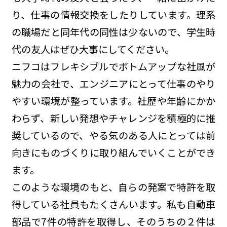
り、仕事の情報交換をしたりしています。理系
の職場だと同年代の同性は少ないので、学生時
代の友人はぜひ大事にしてください。
ニフコはフレキシブルでボトムアップな社風が
魅力の会社で、エンジニアにとって仕事のやり
やすい環境が整っています。社歴や年齢にかか
わらず、新しい発想やチャレンジを積極的に推
奨しているので、やる気のある人にとっては前
向きにものづくりに取り組んでいくことができ
ます。
このような環境のもと、自らの発案で特許を取
得している社員もたくさんいます。私も自動車
部品で7件の特許を取得し、そのうちの２件は