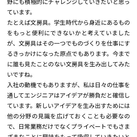
野にも積極的にチャレンジしていきたいと思っ
ています。
たとえば文房具。学生時代から身近にあるもの
をもっと便利にできないかと考えていました
が、文房具はその一つでものづくりを仕事にす
るきっかけになった原点でもあります。今まで
に誰も見たことのない文房具を生み出してみた
いですね。
入社の動機でもありますが、私は日々の仕事を
通してエンジニアはアイデアが勝負だと確信し
ています。新しいアイデアを生み出すためには
他の分野の見識を広げておくことも必要なの
で、日常業務だけでなくプライベートでもさま
ざまなことに興味をもって吸収していきたいと