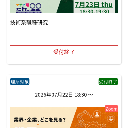
技術系職種研究
受付終了
理系対象
受付終了
2026年07月22日 18:30 ～
Zoom