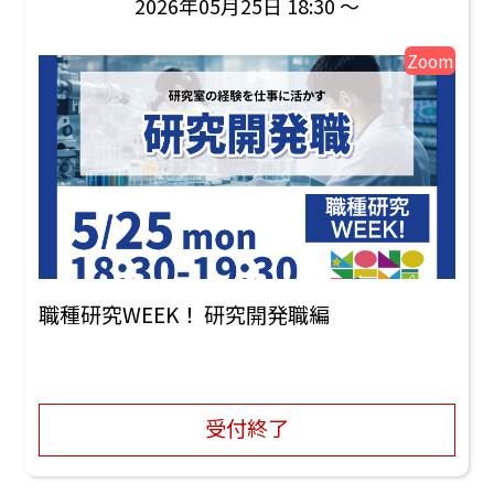
2026年05月25日 18:30 ～
Zoom
職種研究WEEK！ 研究開発職編
受付終了