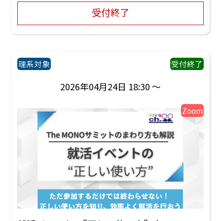
受付終了
理系対象
受付終了
2026年04月24日 18:30 ～
Zoom