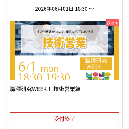
2026年06月01日 18:30 ～
Zoom
職種研究WEEK！ 技術営業編
受付終了