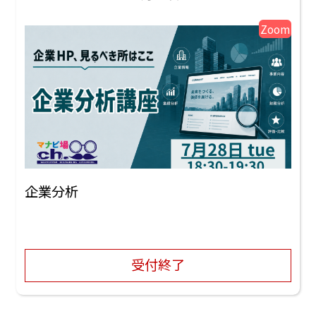
Zoom
企業分析
受付終了