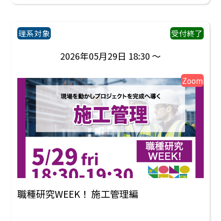
理系対象
受付終了
2026年05月29日 18:30 ～
Zoom
職種研究WEEK！ 施工管理編