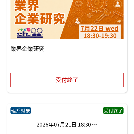
業界企業研究
受付終了
理系対象
受付終了
2026年07月21日 18:30 ～