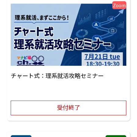
Zoom
チャート式：理系就活攻略セミナー
受付終了