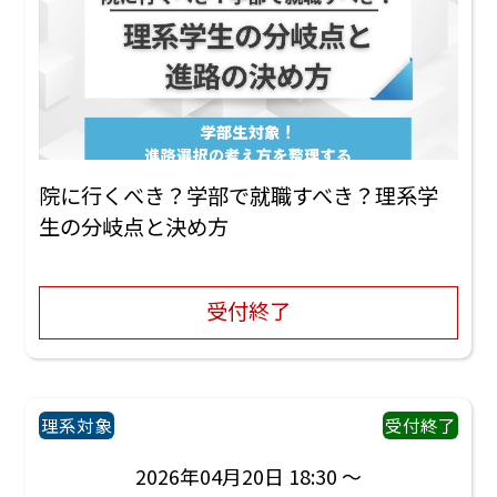
院に行くべき？学部で就職すべき？理系学
生の分岐点と決め方
受付終了
理系対象
受付終了
2026年04月20日 18:30 ～