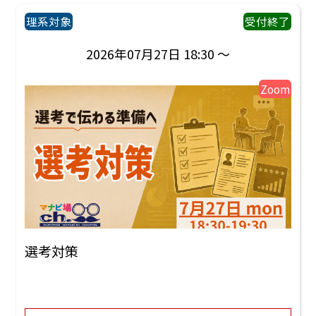
理系対象
受付終了
2026年07月27日 18:30 ～
Zoom
選考対策