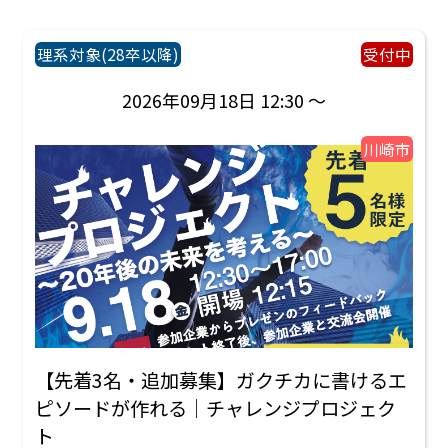
理系対象(28卒以降)
受付中
2026年09月18日 12:30 ～
川崎市
【先着3名・追加募集】ガクチカに書けるエ
ピソードが作れる｜チャレンジプロジェク
ト