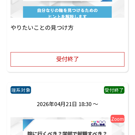
やりたいことの見つけ方
受付終了
理系対象
受付終了
2026年04月21日 18:30 ～
Zoom