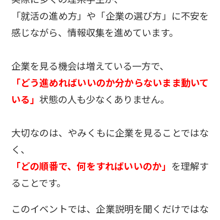
「就活の進め方」や「企業の選び方」に不安を
感じながら、情報収集を進めています。
企業を見る機会は増えている一方で、
「どう進めればいいのか分からないまま動いて
いる」
状態の人も少なくありません。
大切なのは、やみくもに企業を見ることではな
く、
「どの順番で、何をすればいいのか」
を理解す
ることです。
このイベントでは、企業説明を聞くだけではな