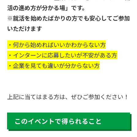
活の進め方が分かる場」です。
※就活を始めたばかりの方でも安心してご参加
いただけます
・何から始めればいいかわからない方
・インターンに応募したいが不安がある方
・企業を見ても違いが分からない方
上記に当てはまる方は、ぜひご参加ください！
このイベントで得られること