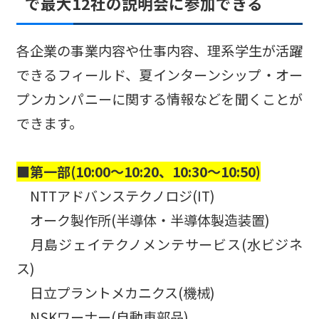
で最大12社の説明会に参加できる
各企業の事業内容や仕事内容、理系学生が活躍
できるフィールド、夏インターンシップ・オー
プンカンパニーに関する情報などを聞くことが
できます。
■第一部(10:00～10:20、10:30～10:50)
NTTアドバンステクノロジ(IT)
オーク製作所(半導体・半導体製造装置)
月島ジェイテクノメンテサービス(水ビジネ
ス)
日立プラントメカニクス(機械)
NSKワーナー(自動車部品)