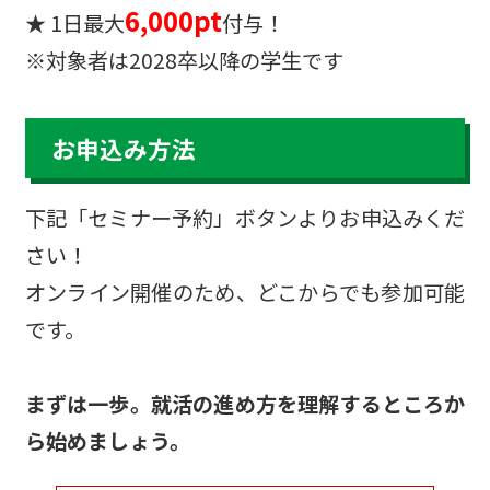
6,000pt
★ 1日最大
付与！
※対象者は2028卒以降の学生です
お申込み方法
下記「セミナー予約」ボタンよりお申込みくだ
さい！
オンライン開催のため、どこからでも参加可能
です。
まずは一歩。就活の進め方を理解するところか
ら始めましょう。