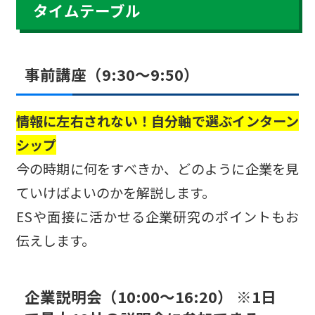
タイムテーブル
事前講座（9:30～9:50）
情報に左右されない！自分軸で選ぶインターン
シップ
今の時期に何をすべきか、どのように企業を見
ていけばよいのかを解説します。
ESや面接に活かせる企業研究のポイントもお
伝えします。
企業説明会（10:00～16:20） ※1日