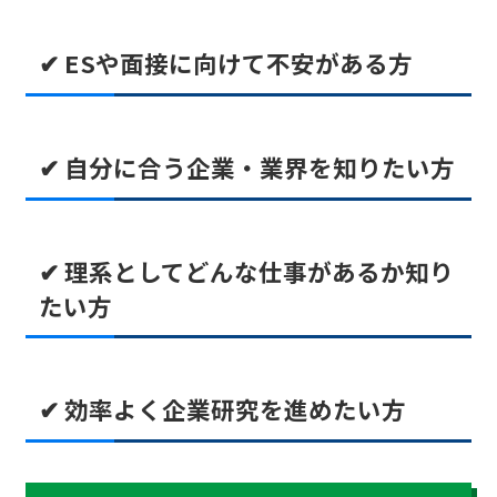
✔ ESや面接に向けて不安がある方
✔ 自分に合う企業・業界を知りたい方
✔ 理系としてどんな仕事があるか知り
たい方
✔ 効率よく企業研究を進めたい方