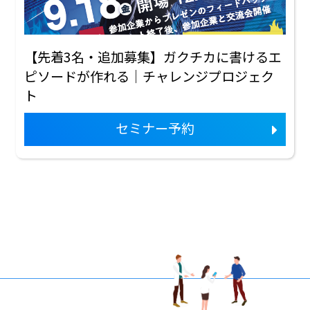
【先着3名・追加募集】ガクチカに書けるエ
ピソードが作れる｜チャレンジプロジェク
ト
セミナー予約