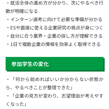
・就活全体の進め方が分かり、次にやるべき行
動が明確になる
・インターン選考に向けて必要な準備が分かる
・ESや面接に使える企業研究の視点が身につく
・自分に合う業界・企業の探し方が理解できる
・1日で複数企業の情報を効率よく取得できる
参加学生の変化
・「何から始めればいいか分からない状態か
ら、やるべきことが整理できた」
・「企業の見方が変わり、志望理由が考えやす
くなった」