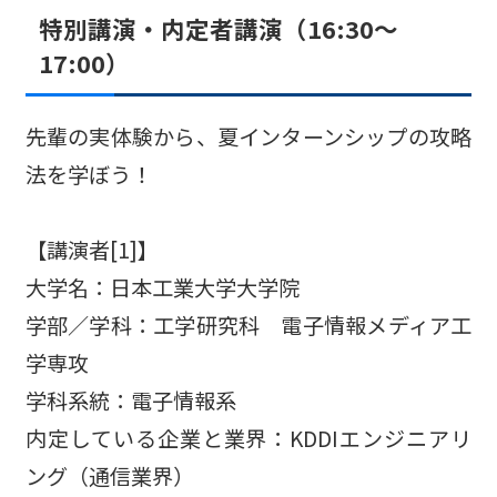
特別講演・内定者講演（16:30～
17:00）
先輩の実体験から、夏インターンシップの攻略
法を学ぼう！
【講演者[1]】
大学名：日本工業大学大学院
学部／学科：工学研究科 電子情報メディア工
学専攻
学科系統：電子情報系
内定している企業と業界：KDDIエンジニアリ
ング（通信業界）