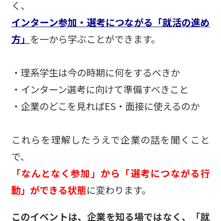
く、
インターン参加・選考につながる「就活の進め
方」
を一から学ぶことができます。
・理系学生は今の時期に何をするべきか
・インターン選考に向けて準備すべきこと
・企業のどこを見ればES・面接に使えるのか
これらを理解したうえで企業の話を聞くこと
で、
「なんとなく参加」から「選考につながる行
動」ができる状態
に変わります。
このイベントは、企業を知る場ではなく、「就