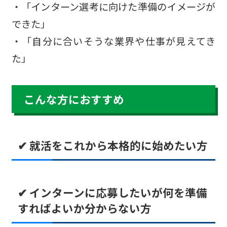
・「インターン選考に向けた準備のイメージが
できた」
・「自分に合いそうな業界や仕事が見えてき
た」
こんな方におすすめ
✔ 就活をこれから本格的に始めたい方
✔ インターンに応募したいが何を準備
すればよいか分からない方