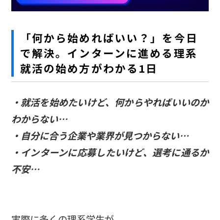
「何から始めればいい？」を今日
で解決。インターンに進める理系
就活の始め方がわかる1日
・就活を始めたいけど、何からやればいいのか
わからない…
・自分に合う企業や業界が見つからない…
・インターンに応募したいけど、選考に通るか
不安…
実際に多くの理系学生が、