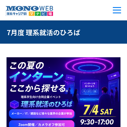
7月度 理系就活のひろば