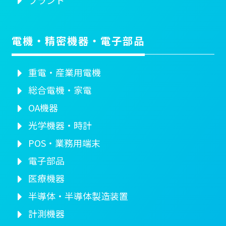
電機・精密機器・電子部品
重電・産業用電機
総合電機・家電
OA機器
光学機器・時計
POS・業務用端末
電子部品
医療機器
半導体・半導体製造装置
計測機器