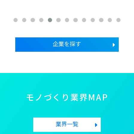
企業を探す
モノづくり業界MAP
業界一覧