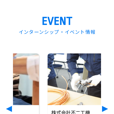
EVENT
インターンシップ・イベント情報
株式会社不二工機