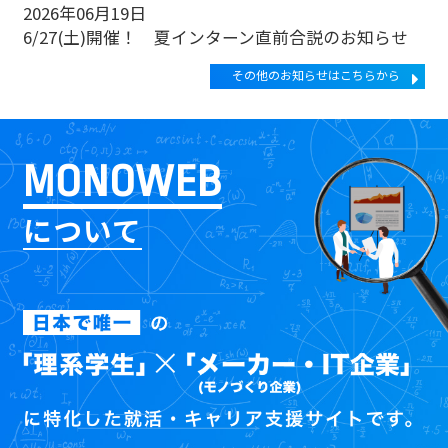
2026年06月19日
6/27(土)開催！ 夏インターン直前合説のお知らせ
その他のお知らせはこちらから
MONOWEB
について