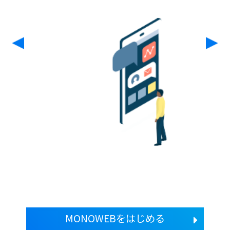
MONOWEBをはじめる