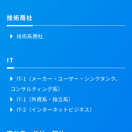
技術商社
技術系商社
IT
IT-1（メーカー・ユーザー・シンクタンク、
コンサルティング系）
IT-1（外資系・独立系）
IT-2（インターネットビジネス）