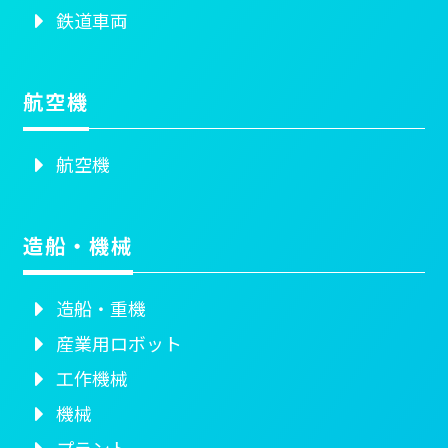
鉄道車両
航空機
航空機
造船・機械
造船・重機
産業用ロボット
工作機械
機械
プラント