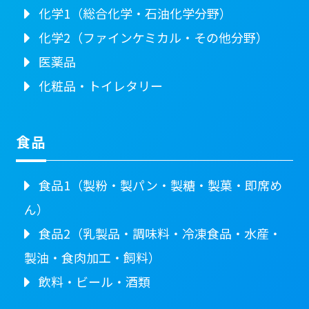
化学1（総合化学・石油化学分野）
化学2（ファインケミカル・その他分野）
医薬品
化粧品・トイレタリー
食品
食品1（製粉・製パン・製糖・製菓・即席め
ん）
食品2（乳製品・調味料・冷凍食品・水産・
製油・食肉加工・飼料）
飲料・ビール・酒類