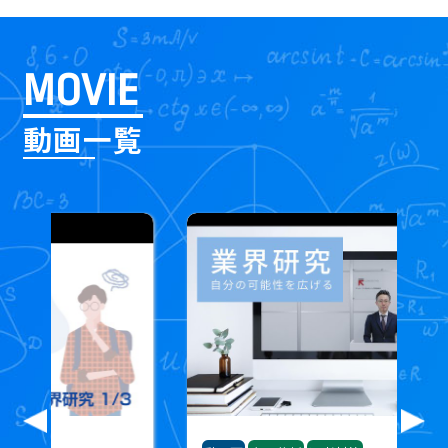
MOVIE
動画一覧