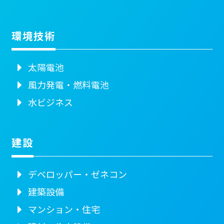
環境技術
太陽電池
風力発電・燃料電池
水ビジネス
建設
デベロッパー・ゼネコン
建築設備
マンション・住宅