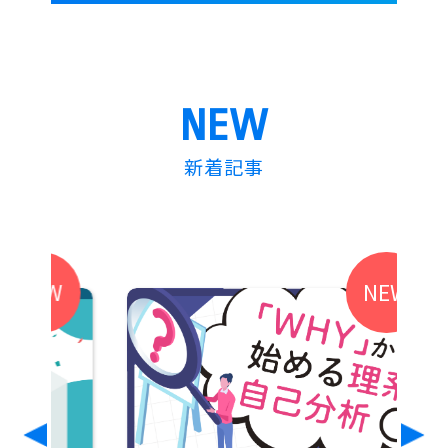
NEW
新着記事