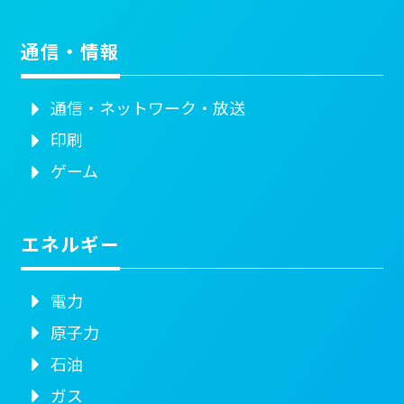
通信・情報
通信・ネットワーク・放送
印刷
ゲーム
エネルギー
電力
原子力
石油
ガス