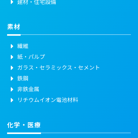
建材・住宅設備
素材
繊維
紙・パルプ
ガラス・セラミックス・セメント
鉄鋼
非鉄金属
リチウムイオン電池材料
化学・医療