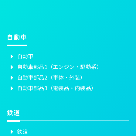
自動車
自動車
自動車部品1（エンジン・駆動系）
自動車部品2（車体・外装）
自動車部品3（電装品・内装品）
鉄道
鉄道