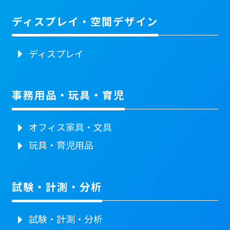
ディスプレイ・空間デザイン
ディスプレイ
事務用品・玩具・育児
オフィス家具・文具
玩具・育児用品
試験・計測・分析
試験・計測・分析