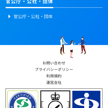
官公庁・公社・団体
官公庁・公社・団体
お問い合わせ
プライバシーポリシー
利用規約
運営会社