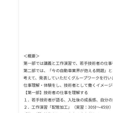
＜概要＞
第一部では講義と工作演習で、若手技術者の仕事
第二部では、「今の自動車業界が抱える問題」と
考えて、発表していただくグループワークを行い
仕事理解・体験をし、技術者として働くイメージ
【第一部】技術者の仕事を理解する
１．若手技術者が語る、入社後の成長感、自分の
２．工作演習「配管加工」（実習：30分～45分