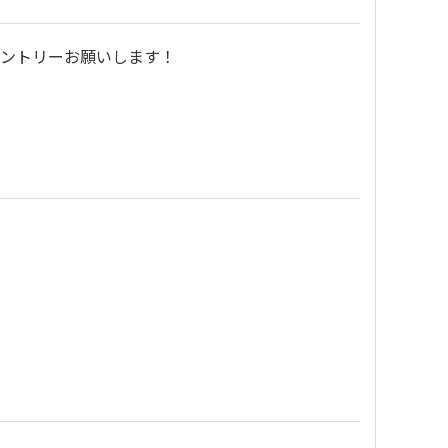
りエントリーお願いします！