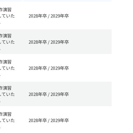
作演習
していた
2028年卒
2029年卒
.
作演習
していた
2028年卒
2029年卒
.
作演習
していた
2028年卒
2029年卒
.
作演習
していた
2028年卒
2029年卒
.
作演習
していた
2028年卒
2029年卒
.