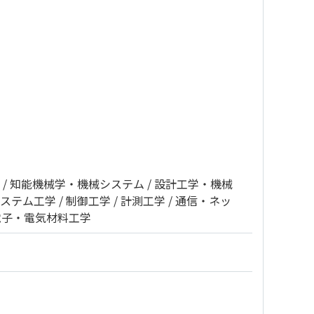
知能機械学・機械システム
設計工学・機械
ステム工学
制御工学
計測工学
通信・ネッ
電子・電気材料工学