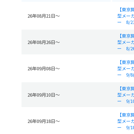
【東京開
26年08月21日～
型メー
ー 8/2
【東京開
26年08月26日～
型メー
ー 8/2
【東京開
26年09月08日～
型メー
ー 9/8
【東京開
26年09月10日～
型メー
ー 9/1
【東京開
26年09月18日～
型メー
ー 9/1