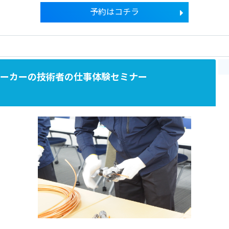
予約はコチラ
型メーカーの技術者の仕事体験セミナー