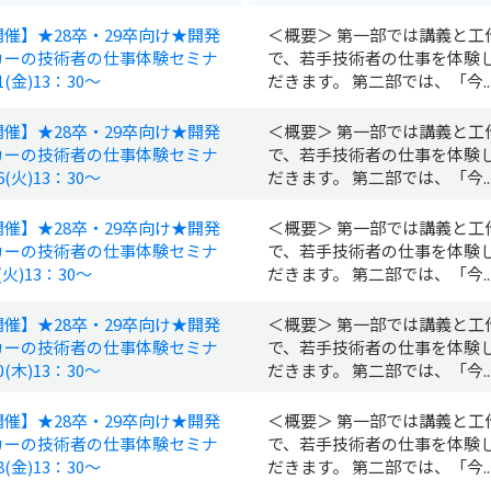
催】★28卒・29卒向け★開発
＜概要＞ 第一部では講義と工
カーの技術者の仕事体験セミナ
で、若手技術者の仕事を体験
1(金)13：30～
だきます。 第二部では、「今..
催】★28卒・29卒向け★開発
＜概要＞ 第一部では講義と工
カーの技術者の仕事体験セミナ
で、若手技術者の仕事を体験
6(火)13：30～
だきます。 第二部では、「今..
催】★28卒・29卒向け★開発
＜概要＞ 第一部では講義と工
カーの技術者の仕事体験セミナ
で、若手技術者の仕事を体験
(火)13：30～
だきます。 第二部では、「今..
催】★28卒・29卒向け★開発
＜概要＞ 第一部では講義と工
カーの技術者の仕事体験セミナ
で、若手技術者の仕事を体験
0(木)13：30～
だきます。 第二部では、「今..
催】★28卒・29卒向け★開発
＜概要＞ 第一部では講義と工
カーの技術者の仕事体験セミナ
で、若手技術者の仕事を体験
8(金)13：30～
だきます。 第二部では、「今..