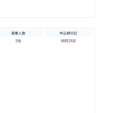
募集人数
申込締切日
5名
08月25日