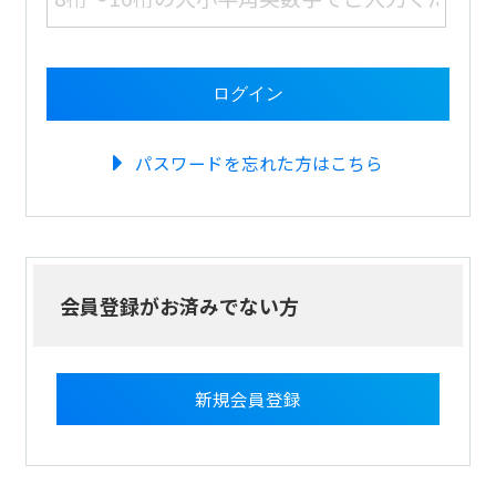
パスワードを忘れた方はこちら
会員登録がお済みでない方
新規会員登録