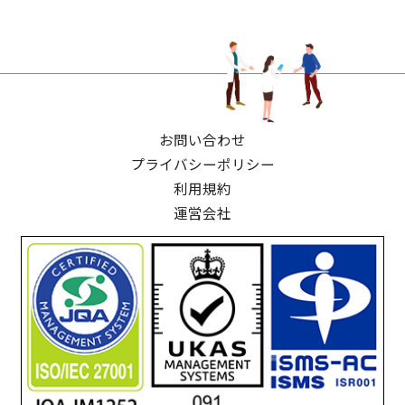
お問い合わせ
プライバシーポリシー
利用規約
運営会社