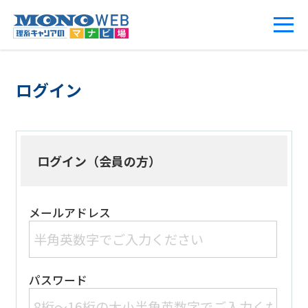
ログイン
ログイン（会員の方）
メールアドレス
パスワード