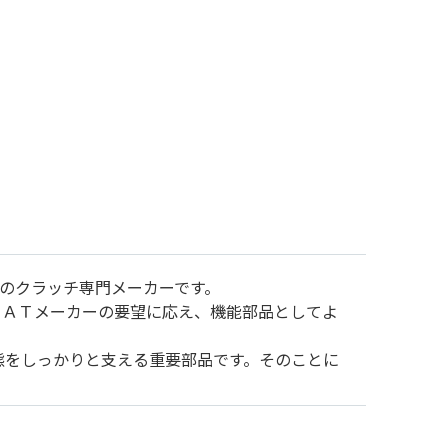
体のクラッチ専門メーカーです。
、ＡＴメーカーの要望に応え、機能部品としてよ
態をしっかりと支える重要部品です。そのことに