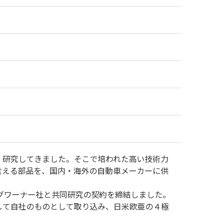
・研究してきました。そこで培われた高い技術力
言える部品を、国内・海外の自動車メーカーに供
ルグワーナー社と共同研究の契約を締結しました。
して自社のものとして取り込み、日米欧亜の４極