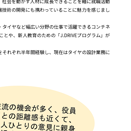
、社会を動かす人材に成長できることを軸に就職活動
端技術の開発にも携わっていることに魅力を感じまし
・タイヤなど幅広い分野の仕事で活躍できるコンチネ
や、新人教育のための「J.DRIVEプログラム」が
をそれぞれ半年間経験し、現在はタイヤの設計業務に