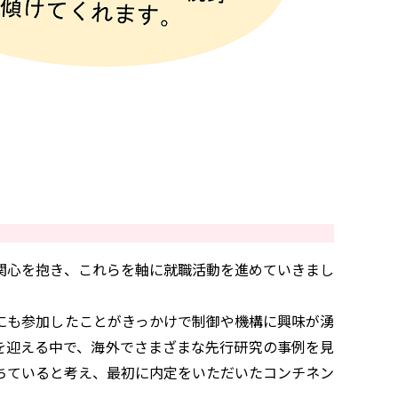
関心を抱き、これらを軸に就職活動を進めていきまし
にも参加したことがきっかけで制御や機構に興味が湧
を迎える中で、海外でさまざまな先行研究の事例を見
ちていると考え、最初に内定をいただいたコンチネン