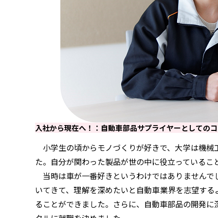
入社から現在へ！：自動車部品サプライヤーとしてのコ
小学生の頃からモノづくりが好きで、大学は機械工
た。自分が関わった製品が世の中に役立っているこ
当時は車が一番好きというわけではありませんでし
いてきて、理解を深めたいと自動車業界を志望する
ることができました。さらに、自動車部品の開発に
タルに就職を決めました。