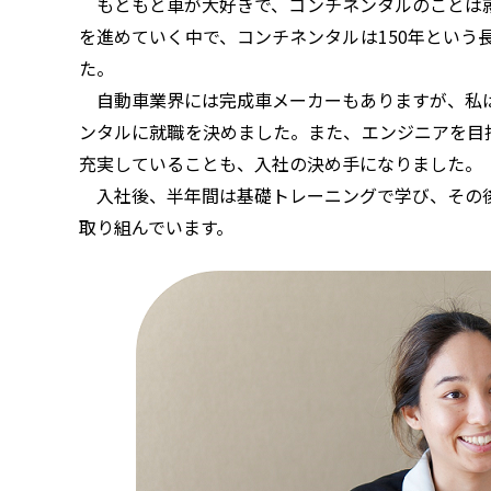
もともと車が大好きで、コンチネンタルのことは就
を進めていく中で、コンチネンタルは150年とい
た。
自動車業界には完成車メーカーもありますが、私は
ンタルに就職を決めました。また、エンジニアを目指
充実していることも、入社の決め手になりました。
入社後、半年間は基礎トレーニングで学び、その後
取り組んでいます。