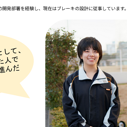
開発部署を経験し、現在はブレーキの設計に従事しています