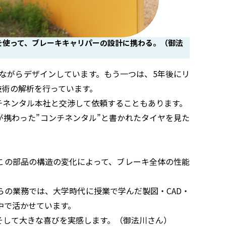
」を使って、ブレーキキャリパーの設計に携わる。（御法
ながらデザインしています。もう一つは、5年後にリ
技術の解析を行っています。
ネンタル本社と交渉して依頼することもあります。
携わった”コンチネンタル”と書かれたタイヤを見た
この部品の構造の変化によって、ブレーキ全体の性能
らの業務では、大学時代に授業で学んだ製図・CAD・
中で活かせています。
そして大きな喜びを実感します。（御法川さん）