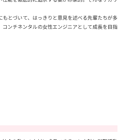
にもとづいて、はっきりと意見を述べる先輩たちが多
、コンチネンタルの女性エンジニアとして成長を目指