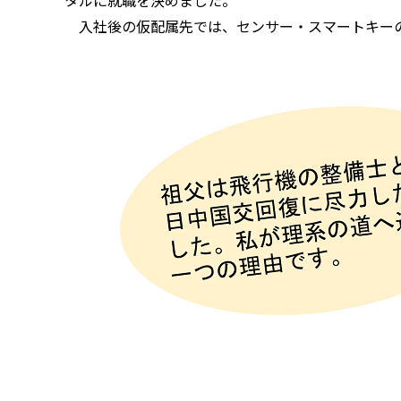
入社後の仮配属先では、センサー・スマートキーの