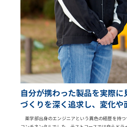
自分が携わった製品を実際に
づくりを深く追求し、変化や
薬学部出身のエンジニアという異色の経歴を持つザ
コンチネンタルでした。テストコースでは自らドラ