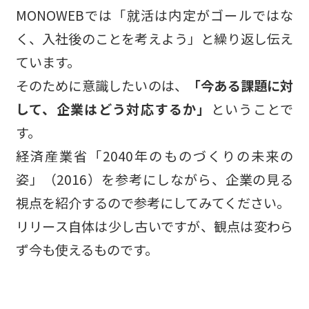
MONOWEBでは「就活は内定がゴールではな
く、入社後のことを考えよう」と繰り返し伝え
ています。
そのために意識したいのは、
「今ある課題に対
して、企業はどう対応するか」
ということで
す。
経済産業省「2040年のものづくりの未来の
姿」（2016）を参考にしながら、企業の見る
視点を紹介するので参考にしてみてください。
リリース自体は少し古いですが、観点は変わら
ず今も使えるものです。