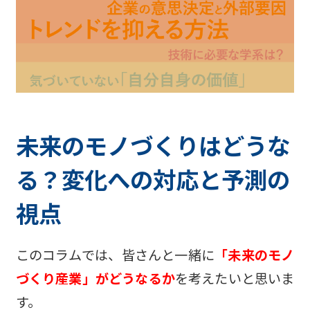
未来のモノづくりはどうな
る？変化への対応と予測の
視点
このコラムでは、皆さんと一緒に
「未来のモノ
づくり産業」がどうなるか
を考えたいと思いま
す。