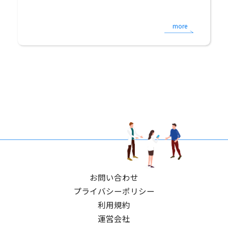
more
お問い合わせ
プライバシーポリシー
利用規約
運営会社