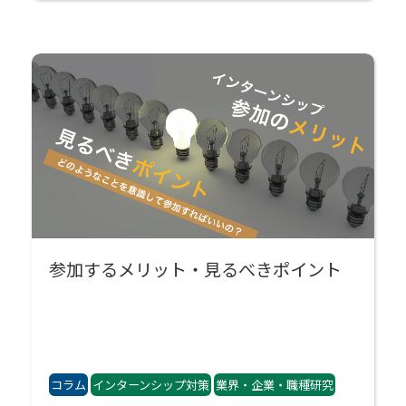
参加するメリット・見るべきポイント
コラム
インターンシップ対策
業界・企業・職種研究