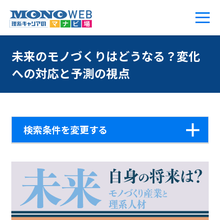
未来のモノづくりはどうなる？変化
への対応と予測の視点
検索条件を変更する