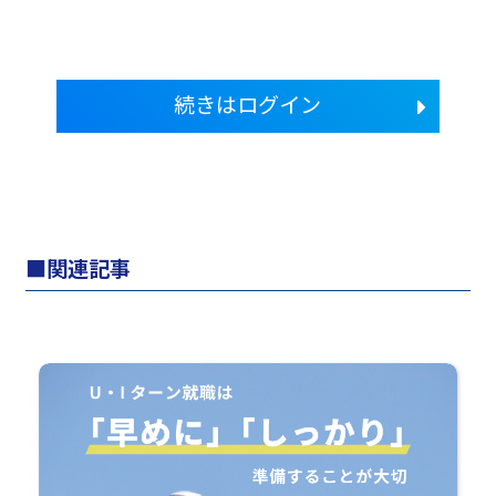
続きはログイン
関連記事