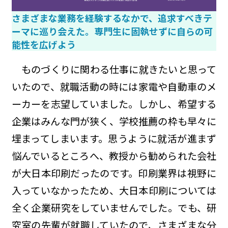
さまざまな業務を経験するなかで、追求すべきテ
ーマに巡り会えた。専門生に固執せずに自らの可
能性を広げよう
ものづくりに関わる仕事に就きたいと思って
いたので、就職活動の時には家電や自動車のメ
ーカーを志望していました。しかし、希望する
企業はみんな門が狭く、学校推薦の枠も早々に
埋まってしまいます。思うように就活が進まず
悩んでいるところへ、教授から勧められた会社
が大日本印刷だったのです。印刷業界は視野に
入っていなかったため、大日本印刷については
全く企業研究をしていませんでした。でも、研
究室の先輩が就職していたので、さまざまな分