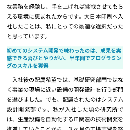
な業務を経験し、手を上げれば挑戦させてもら
える環境に恵まれたからです。大日本印刷へ入
社したことは、私にとっての最適な選択だった
と思っています。
初めてのシステム開発で味わったのは、成果を実
感できる喜びとやりがい。半年間でプログラミン
グのスキルを獲得
入社後の配属希望では、基礎研究部門ではな
く事業の現場に近い設備の開発設計を行う部門
を選びました。でも、配属されたのはシステム
設計開発部です。私が入社した頃の研究所で
は、生産設備を自動化するIT関連の技術開発を
推進していたことから、３ヶ月の工場実習を終