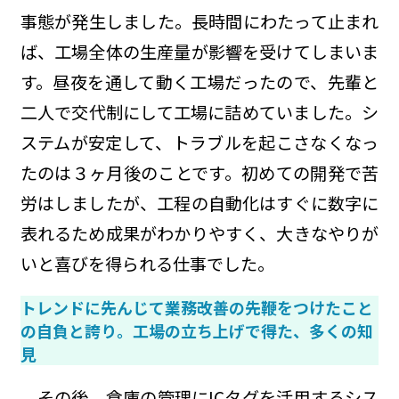
事態が発生しました。長時間にわたって止まれ
ば、工場全体の生産量が影響を受けてしまいま
す。昼夜を通して動く工場だったので、先輩と
二人で交代制にして工場に詰めていました。シ
ステムが安定して、トラブルを起こさなくなっ
たのは３ヶ月後のことです。初めての開発で苦
労はしましたが、工程の自動化はすぐに数字に
表れるため成果がわかりやすく、大きなやりが
いと喜びを得られる仕事でした。
トレンドに先んじて業務改善の先鞭をつけたこと
の自負と誇り。工場の立ち上げで得た、多くの知
見
その後、倉庫の管理にICタグを活用するシス