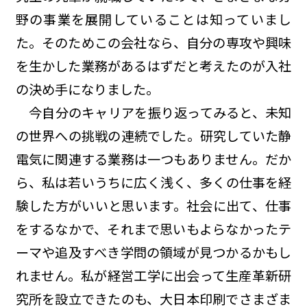
野の事業を展開していることは知っていまし
た。そのためこの会社なら、自分の専攻や興味
を生かした業務があるはずだと考えたのが入社
の決め手になりました。
今自分のキャリアを振り返ってみると、未知
の世界への挑戦の連続でした。研究していた静
電気に関連する業務は一つもありません。だか
ら、私は若いうちに広く浅く、多くの仕事を経
験した方がいいと思います。社会に出て、仕事
をするなかで、それまで思いもよらなかったテ
ーマや追及すべき学問の領域が見つかるかもし
れません。私が経営工学に出会って生産革新研
究所を設立できたのも、大日本印刷でさまざま