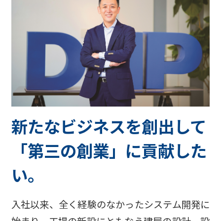
新たなビジネスを創出して
「第三の創業」に貢献した
い。
入社以来、全く経験のなかったシステム開発に