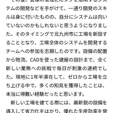
テムの開発などを手がけて、一通り開発のスキ
ルは身に付いたものの、自分にシステムは向い
ていないのかもしれないと思うようになりまし
た。そのタイミングで北九州市に工場を新設す
ることとなり、工場全体のシステムを開発する
チームへの参加を志願したのです。設備の配置
から物流、CADを使った建屋の設計まで、全く
新しい業務への挑戦で毎日が刺激の連続でし
た。現地に1年半滞在して、ゼロから工場を立
ち上げる中で、多くの知見を獲得したことは、
本当に得難い経験だったと思います。
新しい工場を建てる際には、最新鋭の設備を
導入して省力化をはかり、優れた生産効率を発