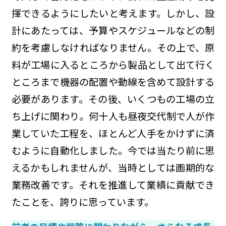
揮できるようにしたいと考えます。しかし、設
計にあたっては、予算やスケジュールなどの制
約を考慮しなければなりません。その上で、原
料が工場に入るところから製品として出て行く
ところまで機器の配置や動線を含めて設計する
必要があります。その後、いくつもの工場の立
ち上げに関わり。何十人も昼夜交代制で人が作
業していた工程を、ほとんど人手をかけずに済
むように自動化しました。今では当たり前に思
えるかもしれませんが、当時としては画期的な
業務改善です。それを推進して業績に貢献でき
たことを、誇りに思っています。