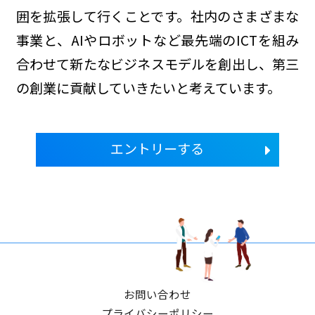
囲を拡張して行くことです。社内のさまざまな
事業と、AIやロボットなど最先端のICTを組み
合わせて新たなビジネスモデルを創出し、第三
の創業に貢献していきたいと考えています。
エントリーする
お問い合わせ
プライバシーポリシー