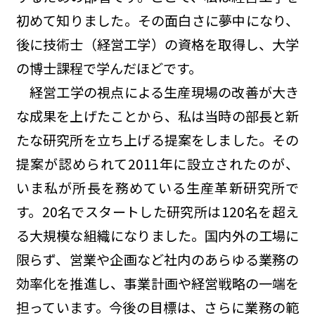
初めて知りました。その面白さに夢中になり、
後に技術士（経営工学）の資格を取得し、大学
の博士課程で学んだほどです。
経営工学の視点による生産現場の改善が大き
な成果を上げたことから、私は当時の部長と新
たな研究所を立ち上げる提案をしました。その
提案が認められて2011年に設立されたのが、
いま私が所長を務めている生産革新研究所で
す。20名でスタートした研究所は120名を超え
る大規模な組織になりました。国内外の工場に
限らず、営業や企画など社内のあらゆる業務の
効率化を推進し、事業計画や経営戦略の一端を
担っています。今後の目標は、さらに業務の範