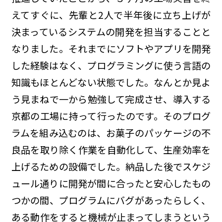
えてすぐに、先輩と2人で半年後に立ち上げが
決まっているシステムの開発を担当することと
なりました。それまでにソフトやアプリを開発
した経験はなく、プログラミングに使う言語の
知識もほとんどない状態でした。なんとか見よ
う見まねで一から勉強して完成させ、導入する
京都の工場に持って行ったのです。そのプログ
ラムを組み込むのは、お菓子のパッケージの不
良品を取り除く作業を自動化して、生産効率を
上げるための設備でした。納品した後でスケジ
ュール通りに開発が間に合ったと安心したもの
つかの間、プログラムにバグがあったらしく、
ある動作をすると機械が止まってしまうという