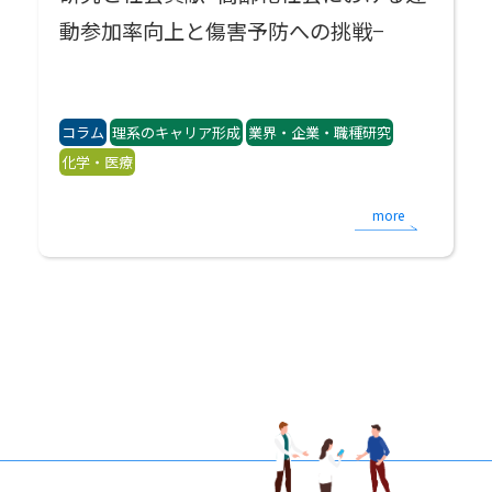
動参加率向上と傷害予防への挑戦−
コラム
理系のキャリア形成
業界・企業・職種研究
化学・医療
more