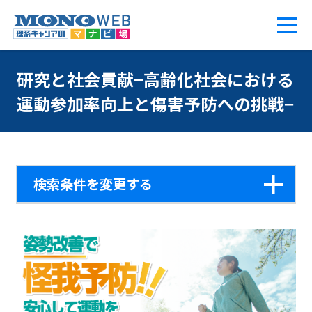
研究と社会貢献−高齢化社会における
運動参加率向上と傷害予防への挑戦−
検索条件を変更する