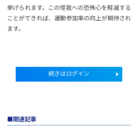
挙げられます。この怪我への恐怖心を軽減する
ことができれば、運動参加率の向上が期待され
ます。
続きはログイン
関連記事