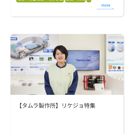
more
【タムラ製作所】リケジョ特集