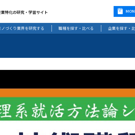
MO
産業特化の研究・学習サイト
モノづくり業界を研究する
職種を探す・比べる
企業を探す・