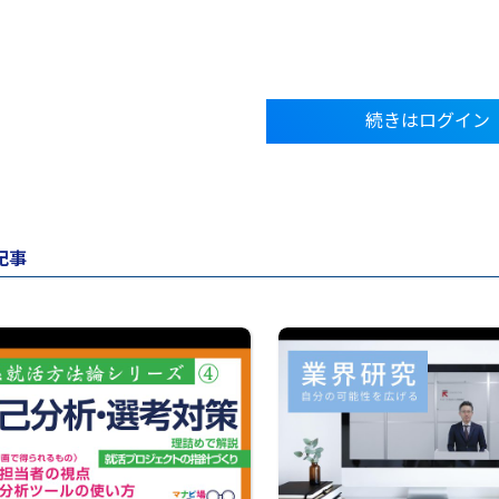
続きはログイン
記事