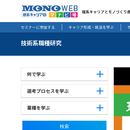
理系キャリアとモノづくり
セミナーに参加する
キャリア形成・就活を学ぶ
技術系職種研究
何で学ぶ
選考プロセスを学ぶ
業種を学ぶ