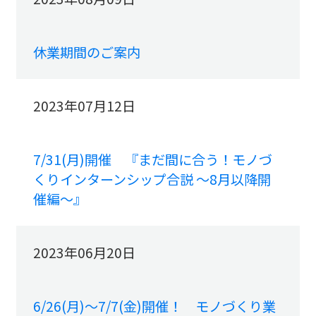
休業期間のご案内
2023年07月12日
7/31(月)開催 『まだ間に合う！モノづ
くりインターンシップ合説 ～8月以降開
催編～』
2023年06月20日
6/26(月)～7/7(金)開催！ モノづくり業