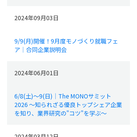
2024年09月03日
9/9(月)開催！9月度モノづくり就職フェ
ア｜合同企業説明会
2024年06月01日
6/8(土)～9(日)｜The MONOサミット
2026 ～知られざる優良トップシェア企業
を知り、業界研究の"コツ"を学ぶ～
2024年03月12日