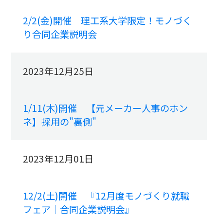
2/2(金)開催 理工系大学限定！モノづく
り合同企業説明会
2023年12月25日
1/11(木)開催 【元メーカー人事のホン
ネ】採用の"裏側"
2023年12月01日
12/2(土)開催 『12月度モノづくり就職
フェア｜合同企業説明会』