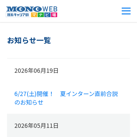
お知らせ一覧
2026年06月19日
6/27(土)開催！ 夏インターン直前合説
のお知らせ
2026年05月11日