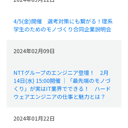
4/5(金)開催 選考対策にも繋がる！理系
学生のためのモノづくり合同企業説明会
2024年02月09日
NTTグループのエンジニア登壇！ 2月
14日(水) 15:00開催 ｜「最先端のモノづ
くり」が実はIT業界でできる！ ハード
ウェアエンジニアの仕事と魅力とは？
2024年01月22日