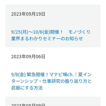
2023年09月19日
9/25(月)～10/6(金)開催！ モノづくり
業界まるわかりセミナーのお知らせ
2023年09月06日
9/8(金) 緊急開催！マナビ場ch.｜夏イン
ターンシップ・仕事研究の振り返り方と
武器にする方法
2023年08月09日