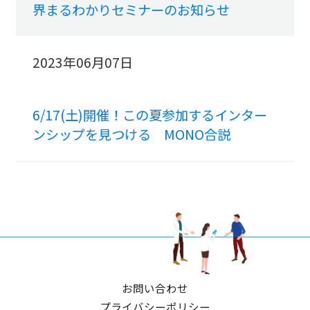
界まるわかりセミナーのお知らせ
2023年06月07日
6/17(土)開催！この夏参加するインター
ンシップを見つける MONO合説
お問い合わせ
プライバシーポリシー