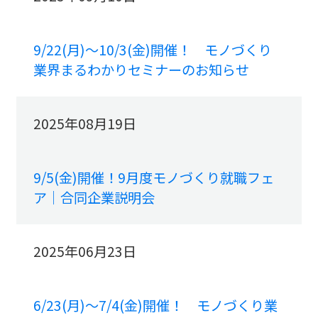
9/22(月)～10/3(金)開催！ モノづくり
業界まるわかりセミナーのお知らせ
2025年08月19日
9/5(金)開催！9月度モノづくり就職フェ
ア｜合同企業説明会
2025年06月23日
6/23(月)～7/4(金)開催！ モノづくり業