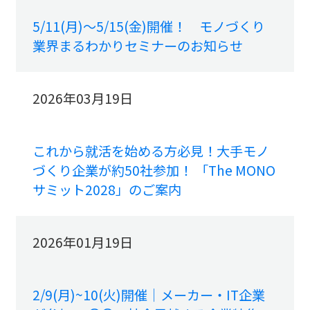
5/11(月)～5/15(金)開催！ モノづくり
業界まるわかりセミナーのお知らせ
2026年03月19日
これから就活を始める方必見！大手モノ
づくり企業が約50社参加！ 「The MONO
サミット2028」のご案内
2026年01月19日
2/9(月)~10(火)開催｜メーカー・IT企業