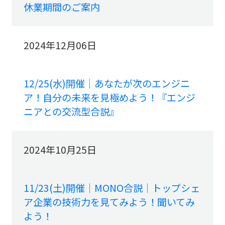
休業期間のご案内
2024年12月06日
12/25(水)開催｜あなたが次のエンジニ
ア！自分の未来を見極めよう！『エンジ
ニアとの交流型合説』
2024年10月25日
11/23(土)開催｜MONO合説｜トップシェ
ア企業の技術力を見てみよう！聞いてみ
よう！