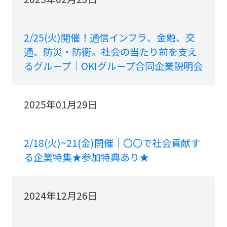
2/25(火)開催！通信インフラ、金融、交
通、防災・防衛。社会の当たり前を支え
るグループ｜OKIグループ合同企業説明会
2025年01月29日
2/18(火)~21(金)開催｜〇〇で社会貢献す
る企業特集★参加特典あり★
2024年12月26日