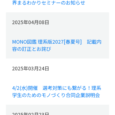
界まるわかりセミナーのお知らせ
2025年04月08日
MONO図鑑 理系版2027[春夏号] 記載内
容の訂正とお詫び
2025年03月24日
4/2(水)開催 選考対策にも繋がる！理系
学生のためのモノづくり合同企業説明会
2025年02月23日