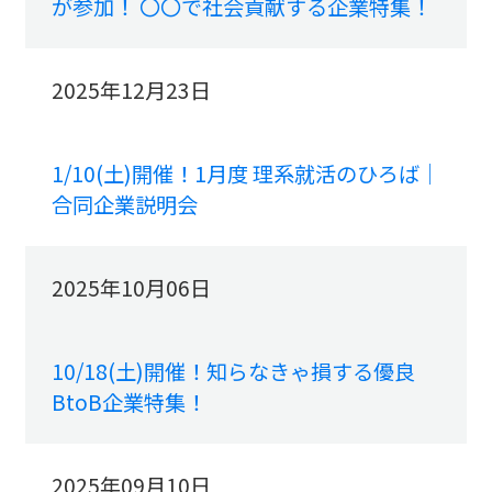
が参加！ 〇〇で社会貢献する企業特集！
2025年12月23日
1/10(土)開催！1月度 理系就活のひろば｜
合同企業説明会
2025年10月06日
10/18(土)開催！知らなきゃ損する優良
BtoB企業特集！
2025年09月10日