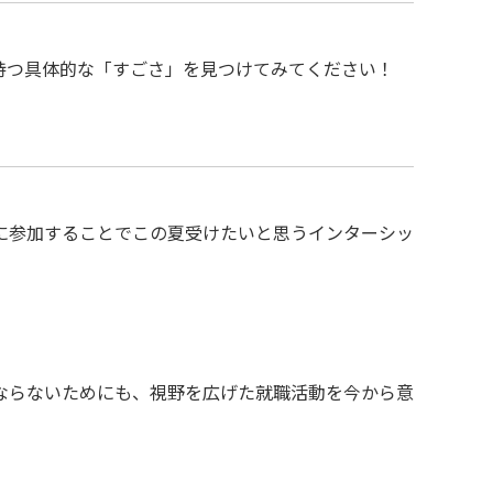
持つ具体的な「すごさ」を見つけてみてください！
トに参加することでこの夏受けたいと思うインターシッ
ならないためにも、視野を広げた就職活動を今から意