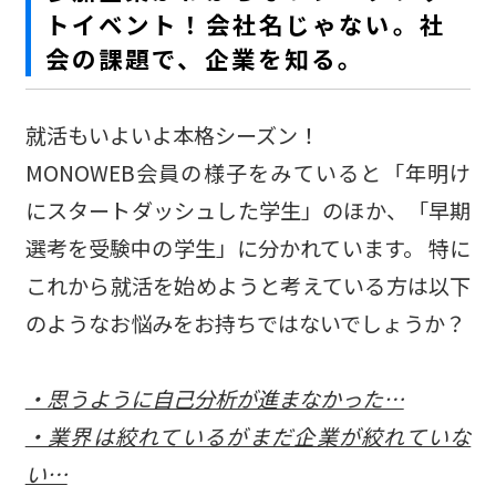
トイベント！会社名じゃない。社
会の課題で、企業を知る。
就活もいよいよ本格シーズン！
MONOWEB会員の様子をみていると「年明け
にスタートダッシュした学生」のほか、「早期
選考を受験中の学生」に分かれています。 特に
これから就活を始めようと考えている方は以下
のようなお悩みをお持ちではないでしょうか？
・思うように自己分析が進まなかった…
・業界は絞れているがまだ企業が絞れていな
い…