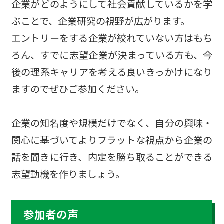
企業がどのようにして社会貢献しているかを学
ぶことで、企業研究の視野が広がります。
エントリーをする企業が絞れていない方はもち
ろん、すでに志望企業が決まっている方も、今
後の理系キャリアを考える良いきっかけになり
ますのでぜひご参加ください。
企業の知名度や規模だけでなく、自分の興味・
関心に基づいてよりフラットな視点から企業の
話を聞きに行き、内定を勝ち取ることができる
志望動機を作りましょう。
参加者の声