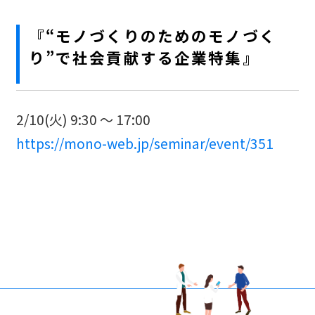
『“モノづくりのためのモノづく
り”で社会貢献する企業特集』
2/10(火) 9:30 ～ 17:00
https://mono-web.jp/seminar/event/351