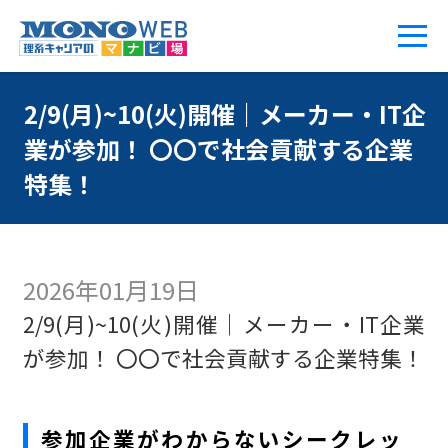
2/9(月)~10(火)開催｜メーカー・IT企
業が参加！ 〇〇で社会貢献する企業
特集！
2026年01月19日
2/9(月)~10(火)開催｜メーカー・IT企業
が参加！ 〇〇で社会貢献する企業特集！
参加企業がわからないシークレッ