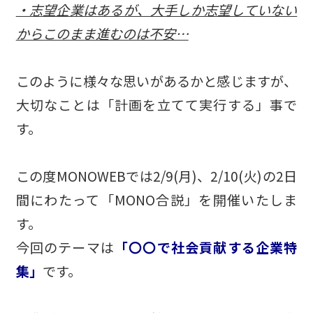
・志望企業はあるが、大手しか志望していない
からこのまま進むのは不安…
このように様々な思いがあるかと感じますが、
大切なことは「計画を立てて実行する」事で
す。
この度MONOWEBでは2/9(月)、2/10(火)の2日
間にわたって「MONO合説」を開催いたしま
す。
今回のテーマは
「〇〇で社会貢献する企業特
集」
です。