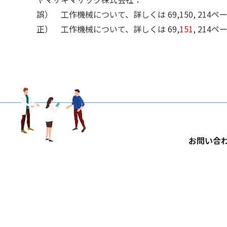
誤） 工作機械について、詳しくは 69,150, 214
正） 工作機械について、詳しくは 69,
151
, 214
お問い合