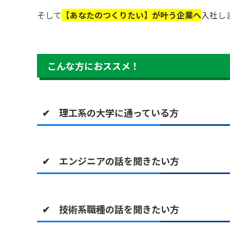
そして
【あなたのつくりたい】が叶う企業へ
入社し
こんな方におススメ！
✔ 理工系の大学に通っている方
✔ エンジニアの話を聞きたい方
✔ 技術系職種の話を聞きたい方