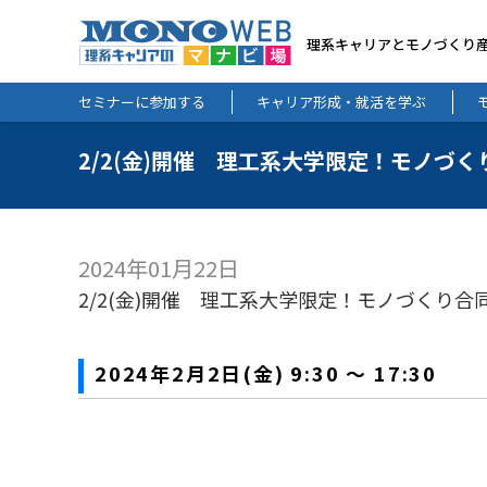
理系キャリアとモノづくり
セミナーに参加する
キャリア形成・就活を学ぶ
2/2(金)開催 理工系大学限定！モノづ
2024年01月22日
2/2(金)開催 理工系大学限定！モノづくり合
2024年2月2日(金) 9:30 ～ 17:30