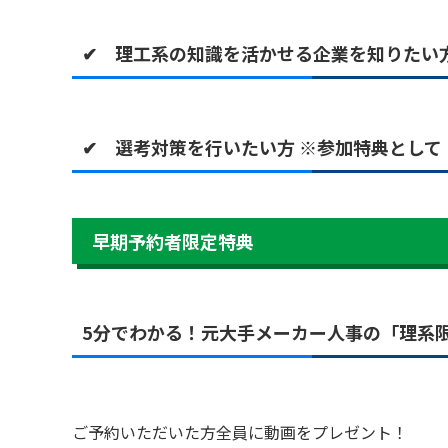
✔ 理工系の知識を活かせる企業を知りたい
✔ 選考対策を行いたい方 ※参加特典とし
早期予約者限定特典
5分でわかる！元大手メーカー人事の「理系
ご予約いただいた方全員に動画をプレゼント！