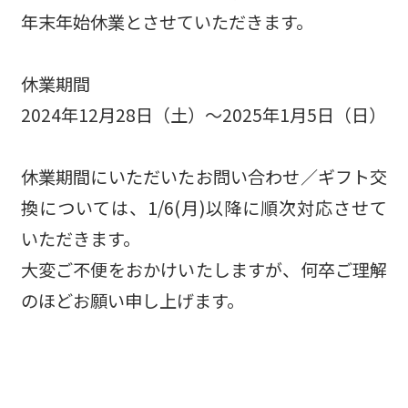
年末年始休業とさせていただきます。
休業期間
2024年12月28日（土）〜2025年1月5日（日）
休業期間にいただいたお問い合わせ／ギフト交
換については、1/6(月)以降に順次対応させて
いただきます。
大変ご不便をおかけいたしますが、何卒ご理解
のほどお願い申し上げます。