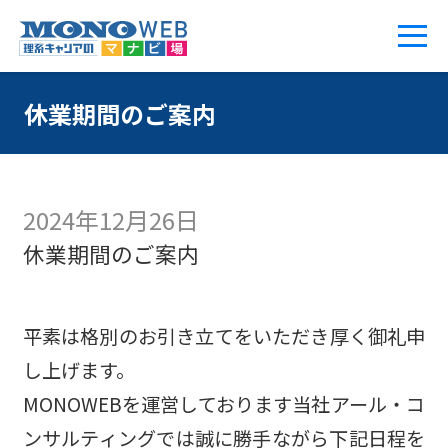
休業期間のご案内
2024年12月26日
休業期間のご案内
平素は格別のお引き立てをいただき厚く御礼申
し上げます。
MONOWEBを運営しております当社アール・コ
ンサルティングでは誠に勝手ながら下記日程を