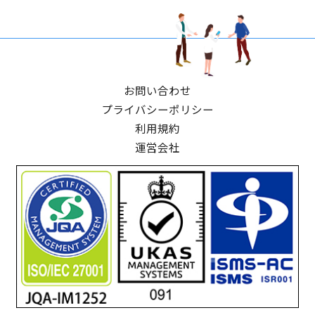
お問い合わせ
プライバシーポリシー
利用規約
運営会社