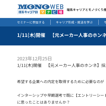
理系キャリアとモノづくり
セミナーに参加する
キャリア形成・就活を学ぶ
1/11(木)開催 【元メーカー人事のホン
2023年12月25日
1/11(木)開催 【元メーカー人事のホンネ】採
希望する企業への内定を取得するために必要なのが
インターシップや早期選考で既に【エントリーシー
に思ったことはありませんか？