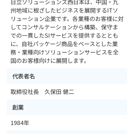
日立ソリューションズ西日本は、中国・九
州地域に根ざしたビジネスを展開するITソ
リューション企業です。各業種のお客様に対
してコンサルテーションから構築、保守ま
での一貫したSIサービスを提供するととも
に、自社パッケージ商品をベースとした業
務・業種向けソリューションサービスを全
国のお客様向けに展開します。
代表者名
取締役社長 久保田 健二
創業
1984年