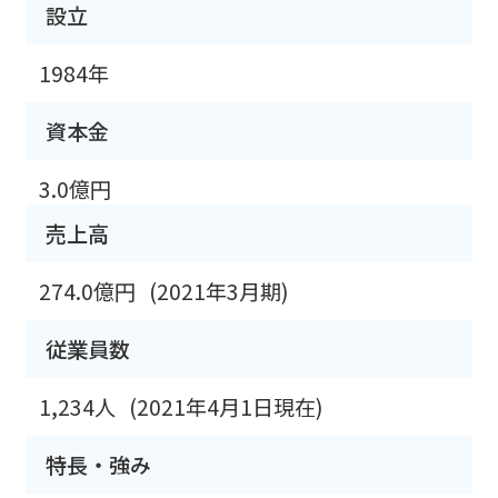
設立
1984年
資本金
3.0億円
売上高
274.0億円
(2021年3月期)
従業員数
1,234人
(2021年4月1日現在)
特長・強み