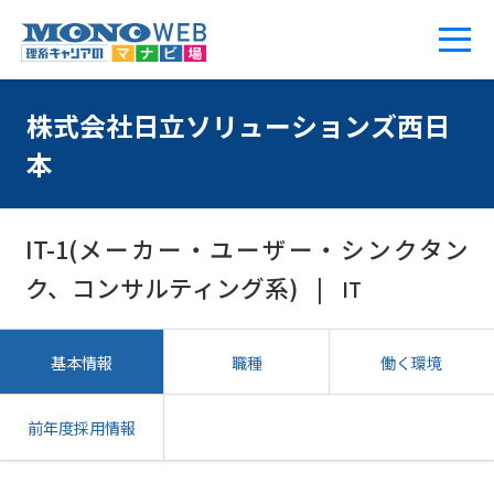
株式会社日立ソリューションズ西日
本
IT-1(メーカー・ユーザー・シンクタン
ク、コンサルティング系)
IT
基本情報
職種
働く環境
前年度採用情報