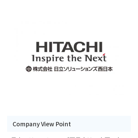
Company View Point