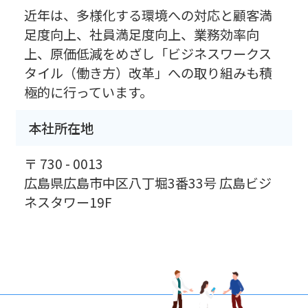
近年は、多様化する環境への対応と顧客満
足度向上、社員満足度向上、業務効率向
上、原価低減をめざし「ビジネスワークス
タイル（働き方）改革」への取り組みも積
極的に行っています。
本社所在地
〒 730 - 0013
広島県広島市中区八丁堀3番33号 広島ビジ
ネスタワー19F