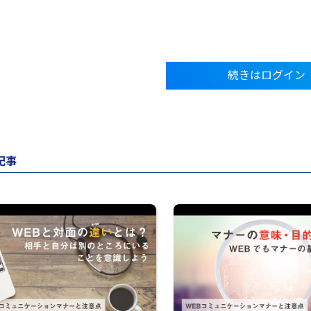
続きはログイン
記事