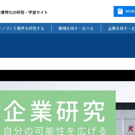
MO
産業特化の研究・学習サイト
モノづくり業界を研究する
職種を探す・比べる
企業を探す・