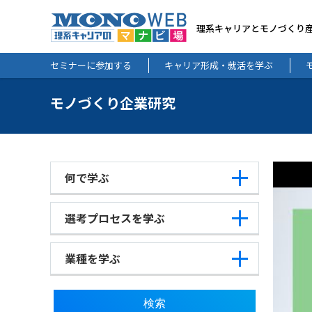
理系キャリアとモノづくり
セミナーに参加する
キャリア形成・就活を学ぶ
モノづくり企業研究
何で学ぶ
選考プロセスを学ぶ
業種を学ぶ