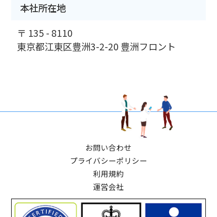
本社所在地
〒 135 - 8110
東京都江東区豊洲3-2-20 豊洲フロント
お問い合わせ
プライバシーポリシー
利用規約
運営会社