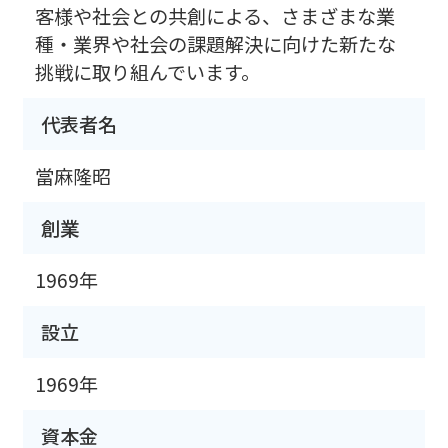
客様や社会との共創による、さまざまな業
種・業界や社会の課題解決に向けた新たな
挑戦に取り組んでいます。
代表者名
當麻隆昭
創業
1969年
設立
1969年
資本金