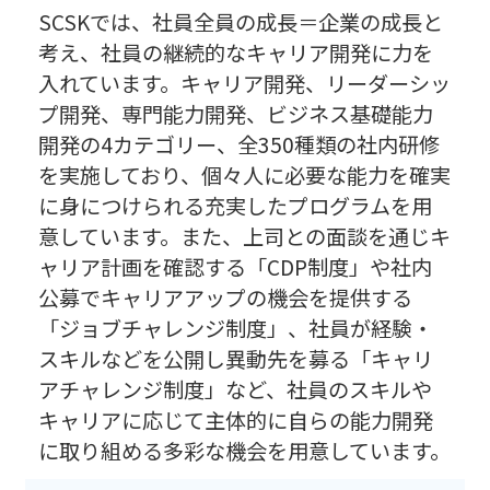
SCSKでは、社員全員の成長＝企業の成長と
考え、社員の継続的なキャリア開発に力を
入れています。キャリア開発、リーダーシッ
プ開発、専門能力開発、ビジネス基礎能力
開発の4カテゴリー、全350種類の社内研修
を実施しており、個々人に必要な能力を確実
に身につけられる充実したプログラムを用
意しています。また、上司との面談を通じキ
ャリア計画を確認する「CDP制度」や社内
公募でキャリアアップの機会を提供する
「ジョブチャレンジ制度」、社員が経験・
スキルなどを公開し異動先を募る「キャリ
アチャレンジ制度」など、社員のスキルや
キャリアに応じて主体的に自らの能力開発
に取り組める多彩な機会を用意しています。