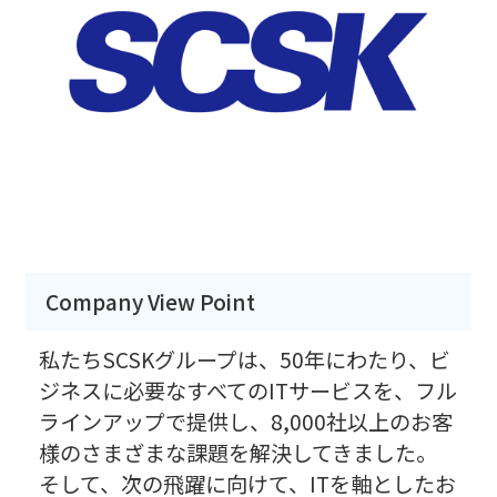
Company View Point
私たちSCSKグループは、50年にわたり、ビ
ジネスに必要なすべてのITサービスを、フル
ラインアップで提供し、8,000社以上のお客
様のさまざまな課題を解決してきました。
そして、次の飛躍に向けて、ITを軸としたお