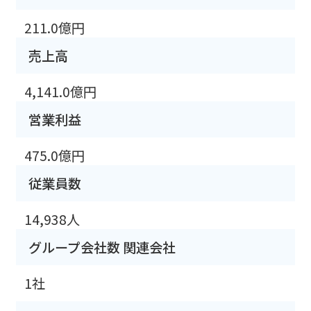
211.0億円
売上高
4,141.0億円
営業利益
475.0億円
従業員数
14,938人
グループ会社数 関連会社
1社