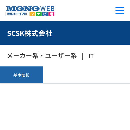
SCSK株式会社
メーカー系・ユーザー系
IT
基本情報