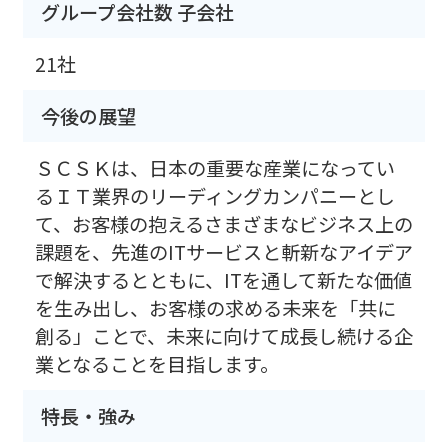
グループ会社数 子会社
21社
今後の展望
ＳＣＳＫは、日本の重要な産業になってい
るＩＴ業界のリーディングカンパニーとし
て、お客様の抱えるさまざまなビジネス上の
課題を、先進のITサービスと斬新なアイデア
で解決するとともに、ITを通して新たな価値
を生み出し、お客様の求める未来を「共に
創る」ことで、未来に向けて成長し続ける企
業となることを目指します。
特長・強み