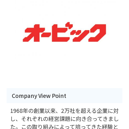
Company View Point
1968年の創業以来、2万社を超える企業に対
し、それぞれの経営課題に向き合ってきまし
た。この取り組みによって培ってきた経験と