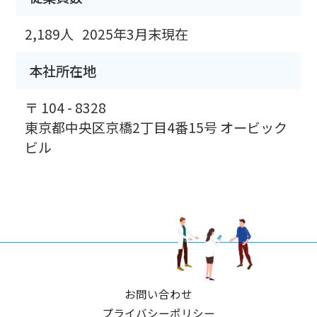
2,189人
2025年3月末現在
本社所在地
〒 104 - 8328
東京都中央区京橋2丁目4番15号 オービック
ビル
お問い合わせ
プライバシーポリシー