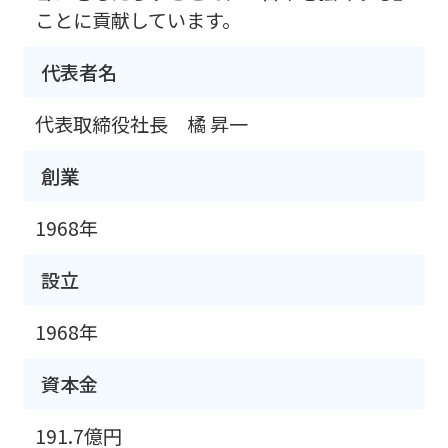
ことに貢献しています。
代表者名
代表取締役社長 橘 昇一
創業
1968年
設立
1968年
資本金
191.7億円