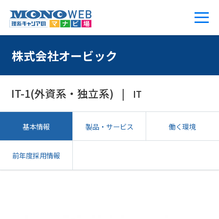
株式会社オービック
IT-1(外資系・独立系)
IT
基本情報
製品・サービス
働く環境
前年度採用情報