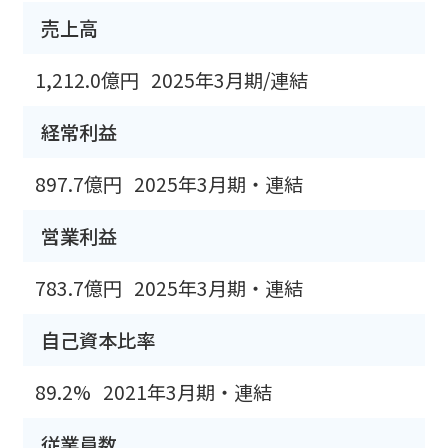
売上高
1,212.0億円
2025年3月期/連結
経常利益
897.7億円
2025年3月期・連結
営業利益
783.7億円
2025年3月期・連結
自己資本比率
89.2%
2021年3月期・連結
従業員数