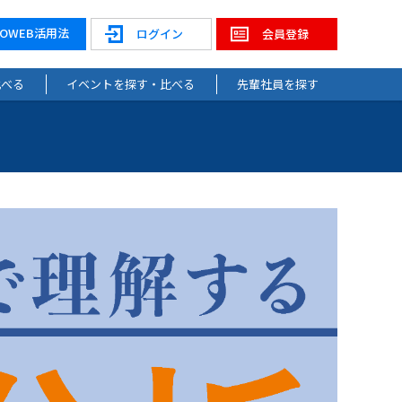
NOWEB活用法
ログイン
会員登録
比べる
イベントを探す・比べる
先輩社員を探す