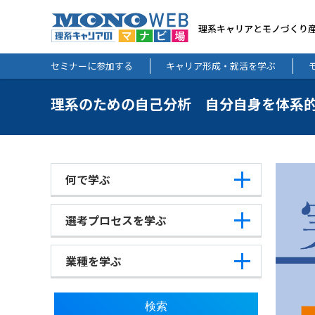
理系キャリアとモノづくり
セミナーに参加する
キャリア形成・就活を学ぶ
理系のための自己分析 自分自身を体系
何で学ぶ
選考プロセスを学ぶ
業種を学ぶ