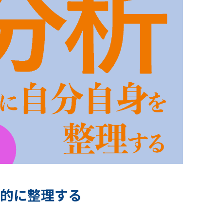
的に整理する