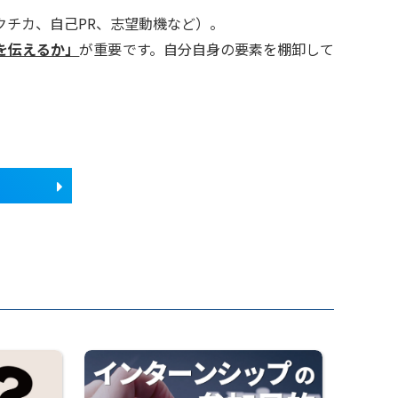
チカ、自己PR、志望動機など）。
を伝えるか」
が重要です。自分自身の要素を棚卸して