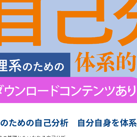
のための自己分析 自分自身を体系