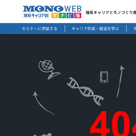
理系キャリアとモノづくり
セミナーに参加する
キャリア形成・就活を学ぶ