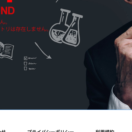
わせ
プライバシーポリシー
利用規約