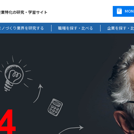
MO
産業特化の研究・学習サイト
モノづくり業界を研究する
職種を探す・比べる
企業を探す・