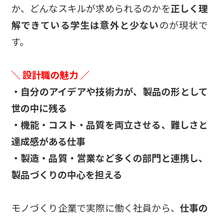
か、どんなスキルが求められるのかを
正しく理
解できている学生は意外と少ない
のが現状で
す。
＼ 設計職の魅力 ／
・自分のアイデアや技術力が、製品の形として
世の中に残る
・機能・コスト・品質を両立させる、難しさと
達成感がある仕事
・製造・品質・営業など多くの部門と連携し、
製品づくりの中心を担える
モノづくり企業で実際に働く社員から、
仕事の