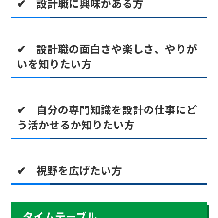
✔ 設計職に興味がある方
✔ 設計職の面白さや楽しさ、やりが
いを知りたい方
✔ 自分の専門知識を設計の仕事にど
う活かせるか知りたい方
✔ 視野を広げたい方
タイムテーブル