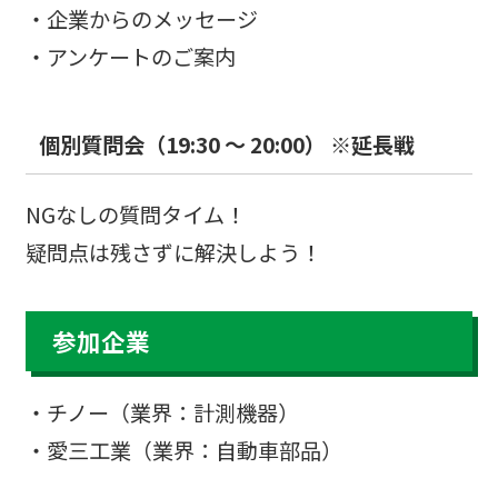
・企業からのメッセージ
・アンケートのご案内
個別質問会（19:30 ～ 20:00） ※延長戦
NGなしの質問タイム！
疑問点は残さずに解決しよう！
参加企業
・チノー（業界：計測機器）
・愛三工業（業界：自動車部品）