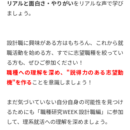
リアルと面白さ・やりがい
をリアルな声で学び
ましょう。
設計職に興味がある方はもちろん、これから就
職活動を始める方、すでに志望職種を絞ってい
る方も、ぜひご参加ください！
職種への理解を深め、"説得力のある志望動
機"を作る
ことを意識しましょう！
まだ気づいていない自分自身の可能性を見つけ
るためにも「職種研究WEEK 設計職編」に参加
して、理系就活への理解を深めましょう。