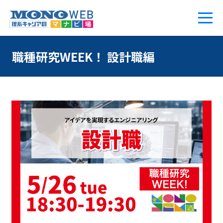
職種研究WEEK！ 設計職編