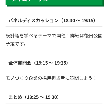
パネルディスカッション（18:30 ～ 19:15）
設計職を学べるテーマで開催！詳細は後日公開
予定です。
全体質問会（19:15 ～ 19:25）
モノづくり企業の採用担当者に質問しよう！
まとめ（19:25 ～ 19:30）