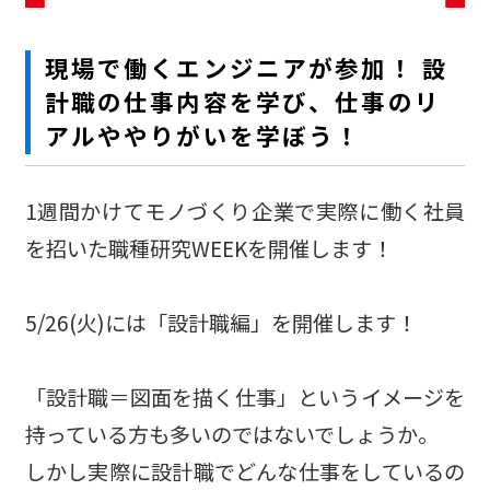
現場で働くエンジニアが参加！ 設
計職の仕事内容を学び、仕事のリ
アルややりがいを学ぼう！
1週間かけてモノづくり企業で実際に働く社員
を招いた職種研究WEEKを開催します！
5/26(火)には「設計職編」を開催します！
「設計職＝図面を描く仕事」というイメージを
持っている方も多いのではないでしょうか。
しかし実際に設計職でどんな仕事をしているの