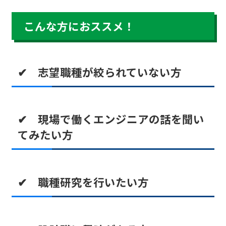
こんな方におススメ！
✔ 志望職種が絞られていない方
✔ 現場で働くエンジニアの話を聞い
てみたい方
✔ 職種研究を行いたい方