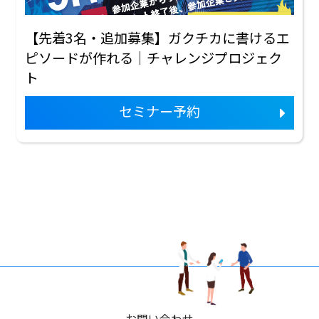
【先着3名・追加募集】ガクチカに書けるエ
ピソードが作れる｜チャレンジプロジェク
ト
セミナー予約
お問い合わせ