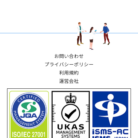
お問い合わせ
プライバシーポリシー
利用規約
運営会社