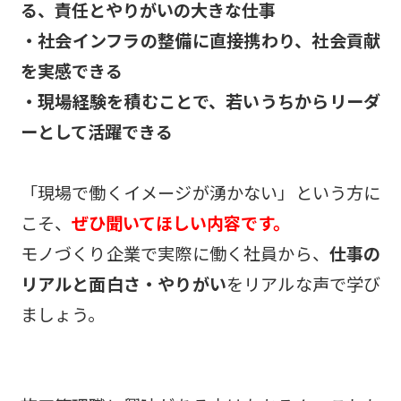
る、責任とやりがいの大きな仕事
・社会インフラの整備に直接携わり、社会貢献
を実感できる
・現場経験を積むことで、若いうちからリーダ
ーとして活躍できる
「現場で働くイメージが湧かない」という方に
こそ、
ぜひ聞いてほしい内容です。
モノづくり企業で実際に働く社員から、
仕事の
リアルと面白さ・やりがい
をリアルな声で学び
ましょう。