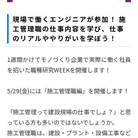
現場で働くエンジニアが参加！ 施
工管理職の仕事内容を学び、仕事
のリアルややりがいを学ぼう！
1週間かけてモノづくり企業で実際に働く社員
を招いた職種研究WEEKを開催します！
5/29(金)には「施工管理職編」を開催します！
「施工管理って建設現場の仕事でしょ？」と思
っている方も多いのではないでしょうか。
施工管理職は、建設・プラント・設備工事など