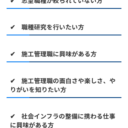
✔ 志望職種が絞られていない方
✔ 職種研究を行いたい方
✔ 施工管理職に興味がある方
✔ 施工管理職の面白さや楽しさ、や
りがいを知りたい方
✔ 社会インフラの整備に携わる仕事
に興味がある方