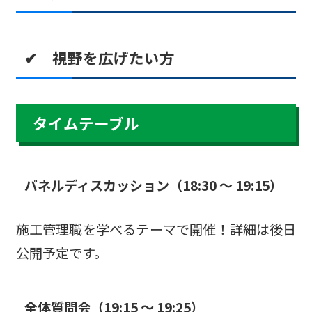
✔ 視野を広げたい方
タイムテーブル
パネルディスカッション（18:30 ～ 19:15）
施工管理職を学べるテーマで開催！詳細は後日
公開予定です。
全体質問会（19:15 ～ 19:25）