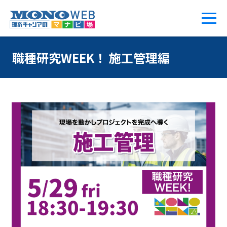
職種研究WEEK！ 施工管理編