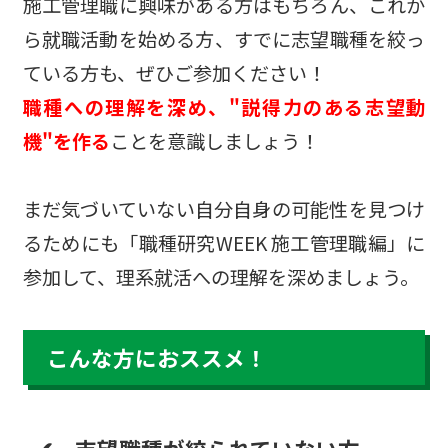
施工管理職に興味がある方はもちろん、これか
ら就職活動を始める方、すでに志望職種を絞っ
ている方も、ぜひご参加ください！
職種への理解を深め、"説得力のある志望動
機"を作る
ことを意識しましょう！
まだ気づいていない自分自身の可能性を見つけ
るためにも「職種研究WEEK 施工管理職編」に
参加して、理系就活への理解を深めましょう。
こんな方におススメ！