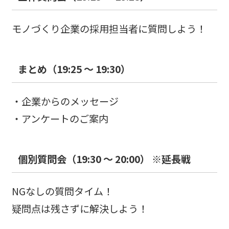
モノづくり企業の採用担当者に質問しよう！
まとめ（19:25 ～ 19:30）
・企業からのメッセージ
・アンケートのご案内
個別質問会（19:30 ～ 20:00） ※延長戦
NGなしの質問タイム！
疑問点は残さずに解決しよう！