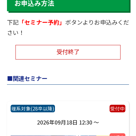
お申込み方法
下記
「セミナー予約」
ボタンよりお申込みくだ
さい！
受付終了
関連セミナー
理系対象(28卒以降)
受付中
2026年09月18日 12:30 ～