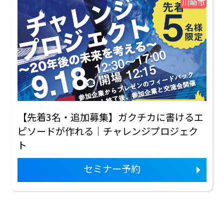
川崎市
【先着3名・追加募集】ガクチカに書けるエ
ピソードが作れる｜チャレンジプロジェク
ト
セミナー予約