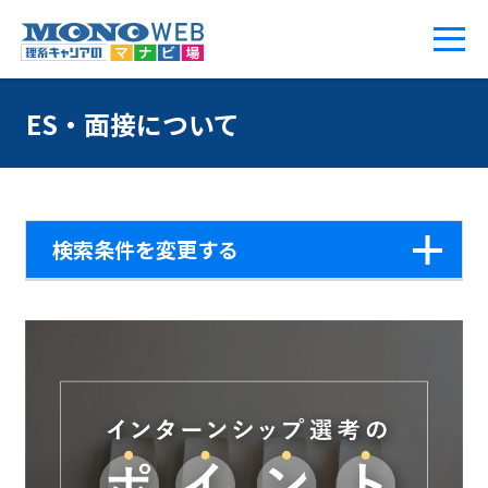
ES・面接について
検索条件を変更する