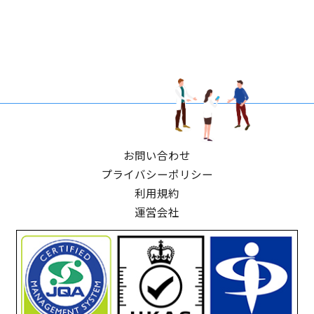
お問い合わせ
プライバシーポリシー
利用規約
運営会社