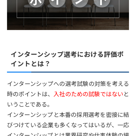
インターンシップ選考における評価ポ
イントとは？
インターンシップへの選考試験の対策を考える
時のポイントは、
入社のための試験ではない
と
いうことである。
インターンシップと本番の採用選考を密接に結
びつけている企業も多くなってはいるが、一応
インターンシップとは業界研究や仕事体験の場