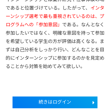
であると位置づけている。したがって、
インタ
ーンシップ選考で最も重視されているのは、プ
ログラムへの「参加意図」
である。なんとなく
参加したいではなく、明確な意図を持って参加
を希望している学生の方が評価は高くなる。ま
ずは自己分析をしっかり行い、どんなことを目
的にインターンシップに参加するのかを見定め
ることから対策を始めてみて欲しい。
続きはログイン