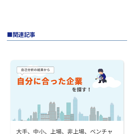
関連記事
大手、中小、上場、非上場、ベンチャ