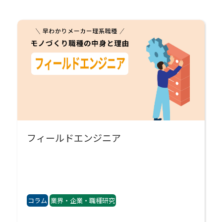
フィールドエンジニア
コラム
業界・企業・職種研究