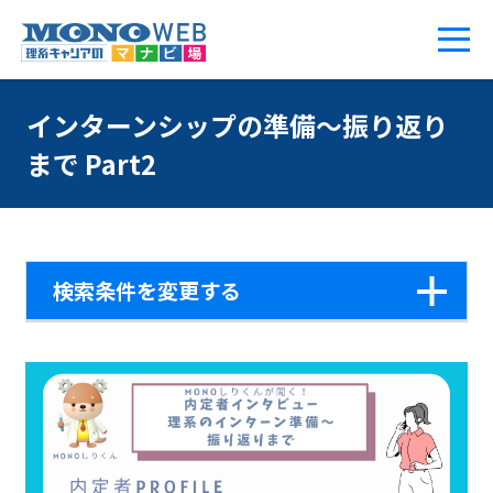
インターンシップの準備～振り返り
まで Part2
検索条件を変更する