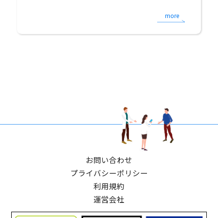
more
お問い合わせ
プライバシーポリシー
利用規約
運営会社