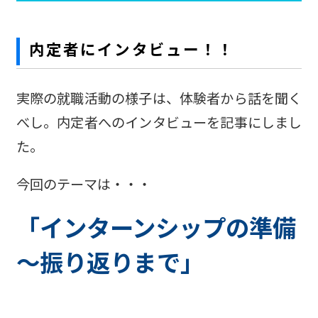
内定者にインタビュー！！
実際の就職活動の様子は、体験者から話を聞く
べし。内定者へのインタビューを記事にしまし
た。
今回のテーマは・・・
「インターンシップの準備
～振り返りまで」