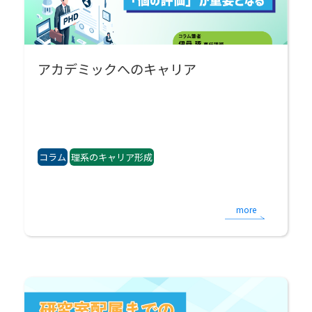
アカデミックへのキャリア
コラム
理系のキャリア形成
more