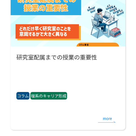
研究室配属までの授業の重要性
コラム
理系のキャリア形成
more