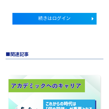
続きはログイン
関連記事