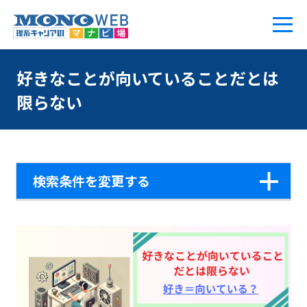
好きなことが向いていることだとは
限らない
検索条件を変更する