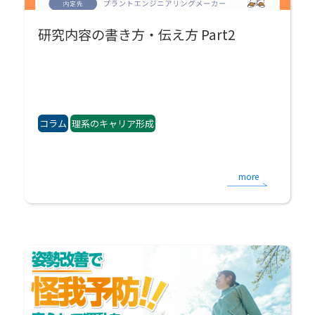
研究内容の書き方・伝え方 Part2
コラム
理系のキャリア形成
more