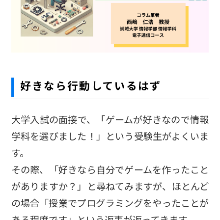
好きなら行動しているはず
大学入試の面接で、「ゲームが好きなので情報
学科を選びました！」という受験生がよくいま
す。
その際、「好きなら自分でゲームを作ったこと
がありますか？」と尋ねてみますが、ほとんど
の場合「授業でプログラミングをやったことが
ある程度です」という返事が返ってきます。