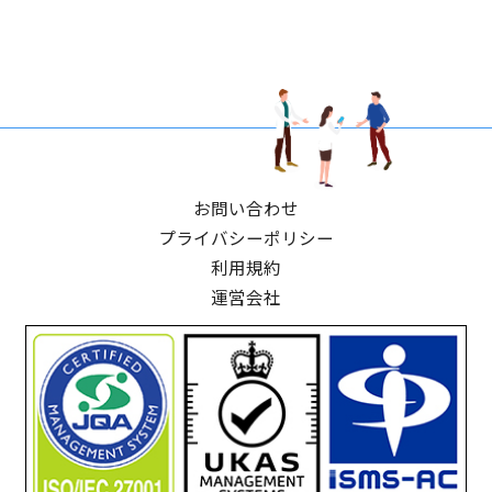
お問い合わせ
プライバシーポリシー
利用規約
運営会社