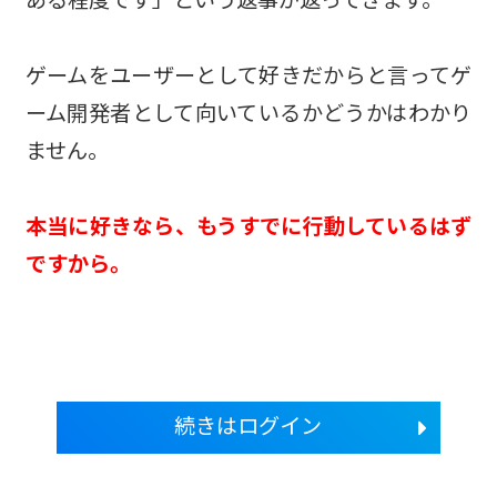
ゲームをユーザーとして好きだからと言ってゲ
ーム開発者として向いているかどうかはわかり
ません。
本当に好きなら、もうすでに行動しているはず
ですから。
続きはログイン