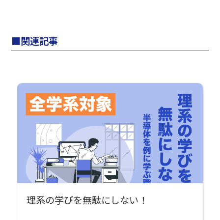
関連記事
理系の学びを無駄にしない！