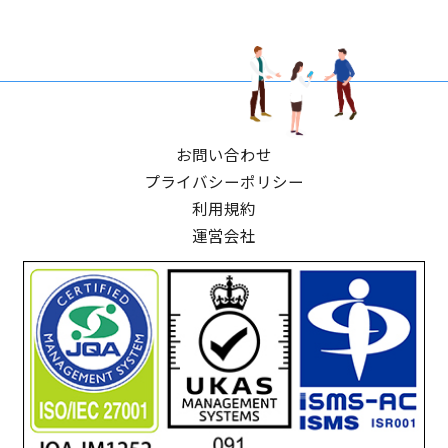
お問い合わせ
プライバシーポリシー
利用規約
運営会社