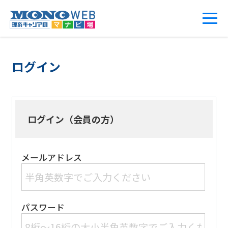
ログイン
ログイン（会員の方）
メールアドレス
パスワード