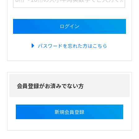
パスワードを忘れた方はこちら
会員登録がお済みでない方
新規会員登録