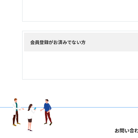
会員登録がお済みでない方
お問い合