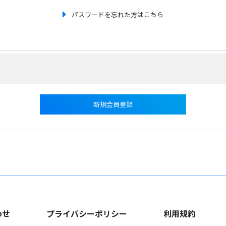
パスワードを忘れた方はこちら
新規会員登録
わせ
プライバシーポリシー
利用規約