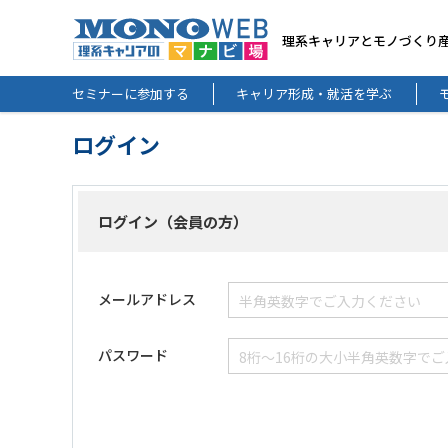
理系キャリアとモノづくり
セミナーに参加する
キャリア形成・就活を学ぶ
ログイン
ログイン（会員の方）
メールアドレス
パスワード