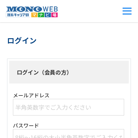
ログイン
ログイン（会員の方）
メールアドレス
パスワード