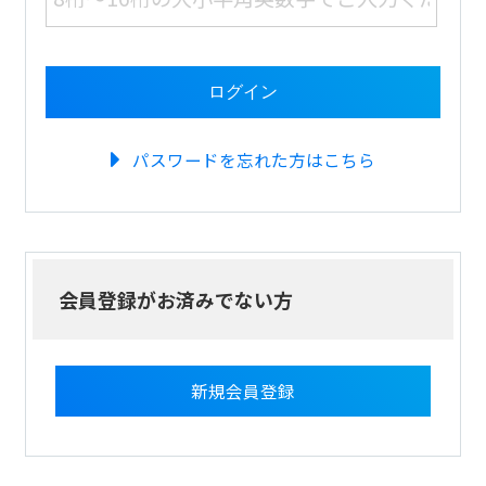
パスワードを忘れた方はこちら
会員登録がお済みでない方
新規会員登録