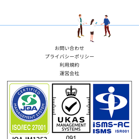
お問い合わせ
プライバシーポリシー
利用規約
運営会社