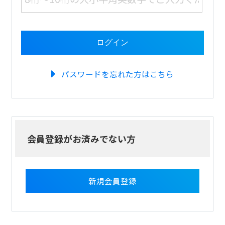
パスワードを忘れた方はこちら
会員登録がお済みでない方
新規会員登録