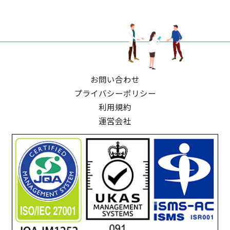
お問い合わせ
プライバシーポリシー
利用規約
運営会社