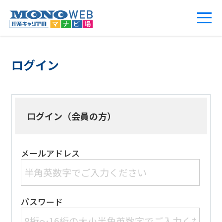
ログイン
ログイン（会員の方）
メールアドレス
パスワード