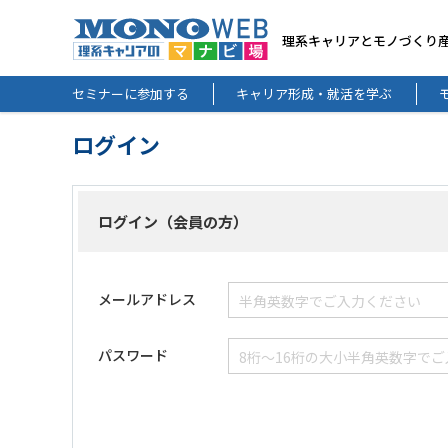
理系キャリアとモノづくり
セミナーに参加する
キャリア形成・就活を学ぶ
ログイン
ログイン（会員の方）
メールアドレス
パスワード