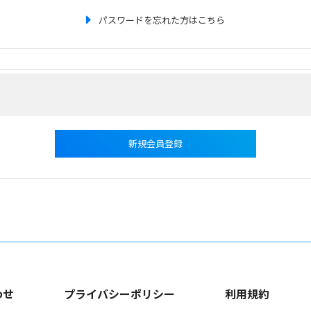
パスワードを忘れた方はこちら
新規会員登録
わせ
プライバシーポリシー
利用規約