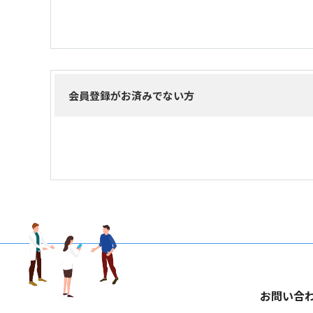
会員登録がお済みでない方
お問い合