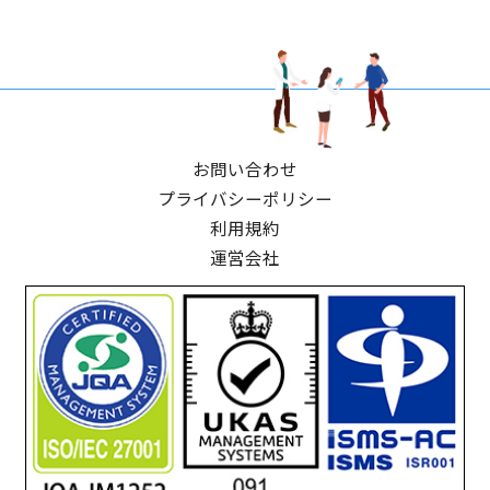
お問い合わせ
プライバシーポリシー
利用規約
運営会社