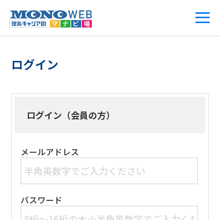
ログイン
ログイン（会員の方）
メールアドレス
パスワード