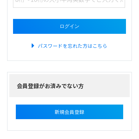
パスワードを忘れた方はこちら
会員登録がお済みでない方
新規会員登録