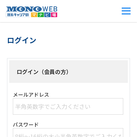
ログイン
ログイン（会員の方）
メールアドレス
パスワード