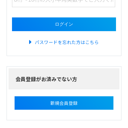
パスワードを忘れた方はこちら
会員登録がお済みでない方
新規会員登録