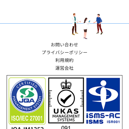
お問い合わせ
プライバシーポリシー
利用規約
運営会社