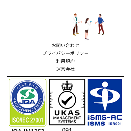
お問い合わせ
プライバシーポリシー
利用規約
運営会社