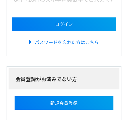
パスワードを忘れた方はこちら
会員登録がお済みでない方
新規会員登録