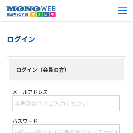
ログイン
ログイン（会員の方）
メールアドレス
パスワード