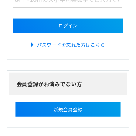
パスワードを忘れた方はこちら
会員登録がお済みでない方
新規会員登録