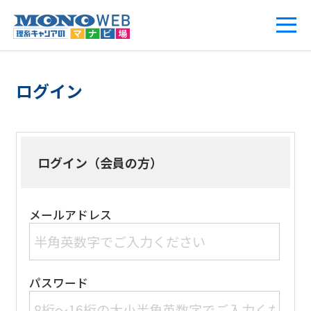
ログイン
ログイン（会員の方）
メールアドレス
パスワード