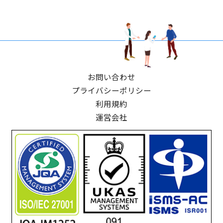
お問い合わせ
プライバシーポリシー
利用規約
運営会社