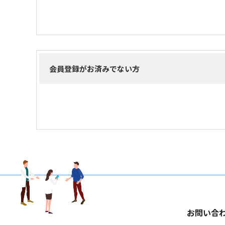
会員登録がお済みでない方
お問い合