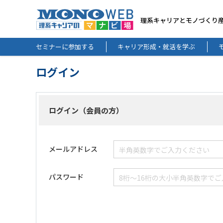
理系キャリアとモノづくり
セミナーに参加する
キャリア形成・就活を学ぶ
ログイン
ログイン（会員の方）
メールアドレス
パスワード