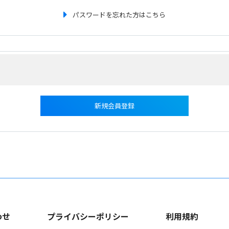
パスワードを忘れた方はこちら
新規会員登録
わせ
プライバシーポリシー
利用規約