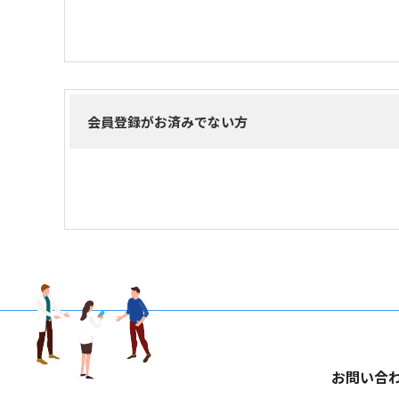
会員登録がお済みでない方
お問い合