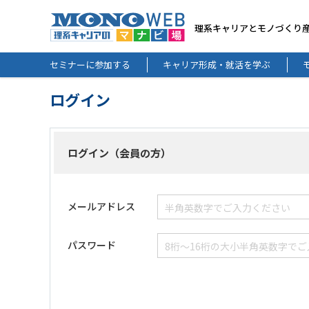
理系キャリアとモノづくり
セミナーに参加する
キャリア形成・就活を学ぶ
ログイン
ログイン（会員の方）
メールアドレス
パスワード