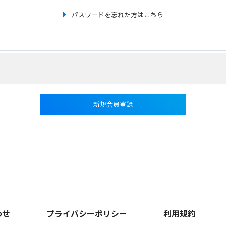
パスワードを忘れた方はこちら
新規会員登録
わせ
プライバシーポリシー
利用規約