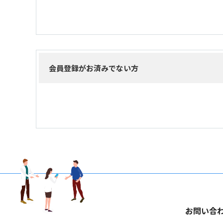
会員登録がお済みでない方
お問い合