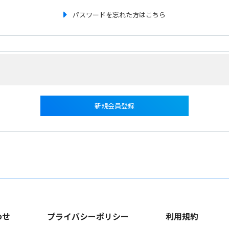
パスワードを忘れた方はこちら
新規会員登録
わせ
プライバシーポリシー
利用規約