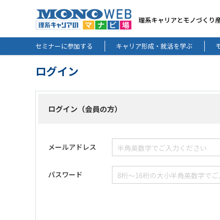
理系キャリアとモノづくり
セミナーに参加する
キャリア形成・就活を学ぶ
ログイン
ログイン（会員の方）
メールアドレス
パスワード