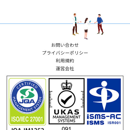
お問い合わせ
プライバシーポリシー
利用規約
運営会社