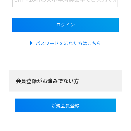
パスワードを忘れた方はこちら
会員登録がお済みでない方
新規会員登録