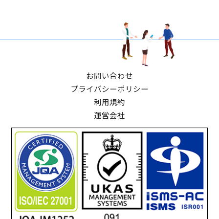
お問い合わせ
プライバシーポリシー
利用規約
運営会社