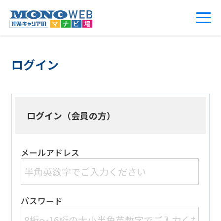
ログイン
ログイン（会員の方）
メールアドレス
パスワード