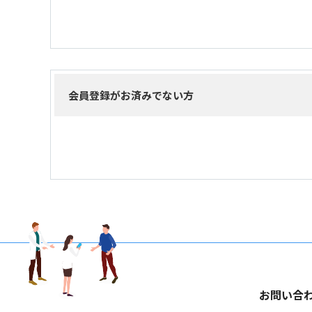
会員登録がお済みでない方
お問い合