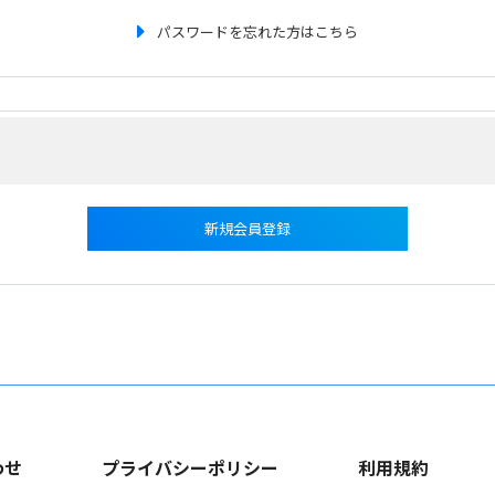
パスワードを忘れた方はこちら
新規会員登録
わせ
プライバシーポリシー
利用規約