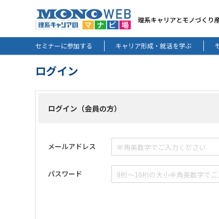
理系キャリアとモノづくり
セミナーに参加する
キャリア形成・就活を学ぶ
ログイン
ログイン（会員の方）
メールアドレス
パスワード